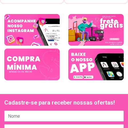
Cadastre-se para receber nossas ofertas!