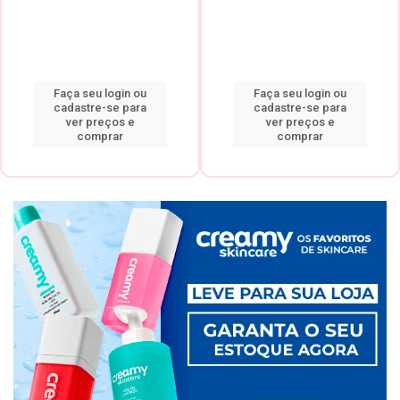
Faça seu login ou
Faça seu login ou
cadastre-se para
cadastre-se para
ver preços e
ver preços e
comprar
comprar