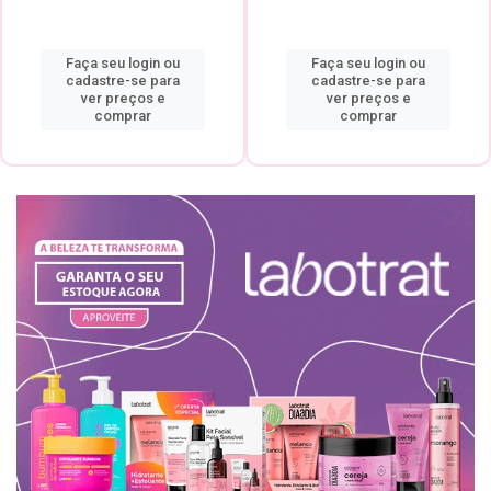
Faça seu login ou
Faça seu login ou
cadastre-se para
cadastre-se para
ver preços e
ver preços e
comprar
comprar