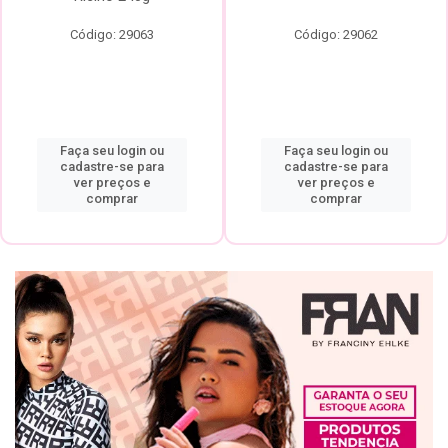
Código: 29063
Código: 29062
Faça seu login ou
Faça seu login ou
cadastre-se para
cadastre-se para
ver preços e
ver preços e
comprar
comprar