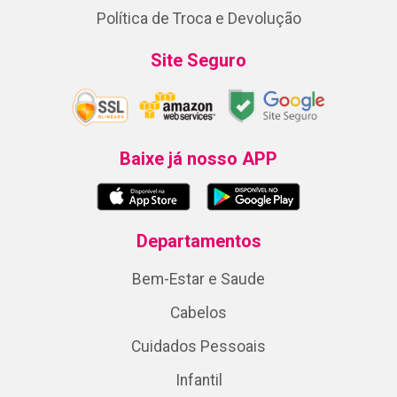
Política de Troca e Devolução
Site Seguro
Baixe já nosso APP
Departamentos
Bem-Estar e Saude
Cabelos
Cuidados Pessoais
Infantil