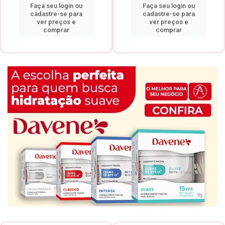
Faça seu login ou
Faça seu login ou
cadastre-se para
cadastre-se para
ver preços e
ver preços e
comprar
comprar