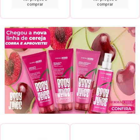
comprar
comprar