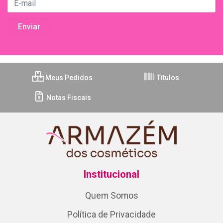
Meus Pedidos
Títulos
Notas Fiscais
Institucional
Quem Somos
Política de Privacidade