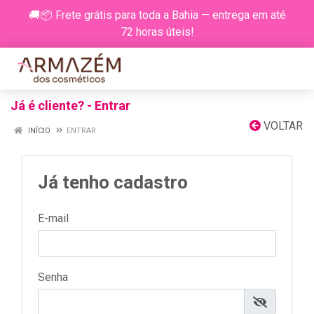
🚚📦 Frete grátis para toda a Bahia — entrega em até
72 horas úteis!
Já é cliente? - Entrar
VOLTAR
INÍCIO
ENTRAR
Já tenho cadastro
E-mail
Senha