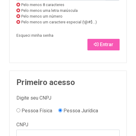
Pelo menos 8 caracteres
Pelo menos uma letra maiúscula
Pelo menos um número
Pelo menos um caractere especial (!@#$...)
Esqueci minha senha
Entrar
Primeiro acesso
Digite seu CNPJ
Pessoa Física
Pessoa Jurídica
CNPJ