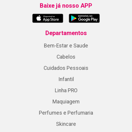
Baixe já nosso APP
Departamentos
Bem-Estar e Saude
Cabelos
Cuidados Pessoais
Infantil
Linha PRO
Maquiagem
Perfumes e Perfumaria
Skincare