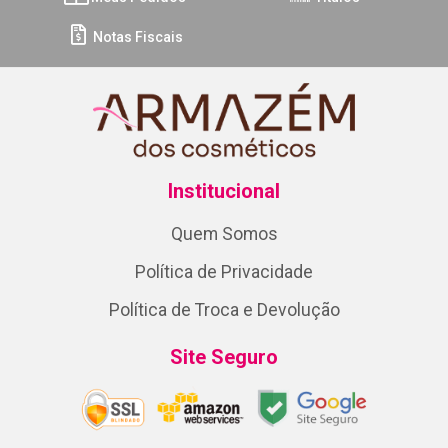
Notas Fiscais
Institucional
Quem Somos
Política de Privacidade
Política de Troca e Devolução
Site Seguro