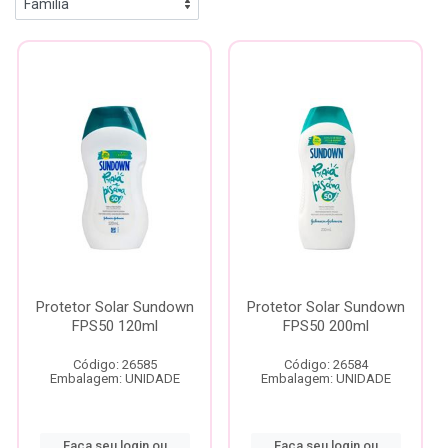
Protetor Solar Sundown
Protetor Solar Sundown
FPS50 120ml
FPS50 200ml
Código: 26585
Código: 26584
Embalagem: UNIDADE
Embalagem: UNIDADE
Faça seu login ou
Faça seu login ou