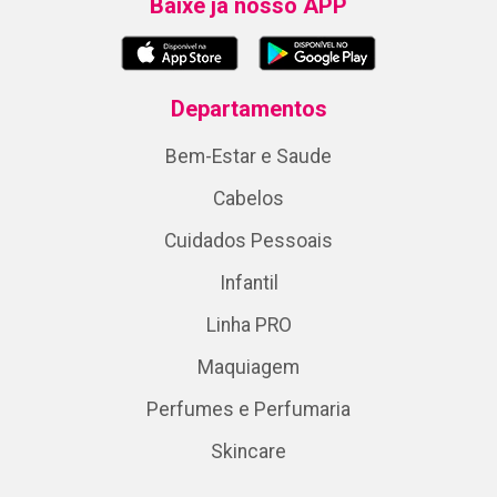
Baixe já nosso APP
Departamentos
Bem-Estar e Saude
Cabelos
Cuidados Pessoais
Infantil
Linha PRO
Maquiagem
Perfumes e Perfumaria
Skincare