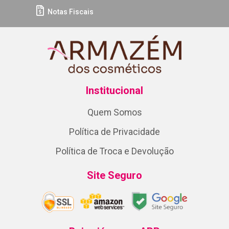
Notas Fiscais
Institucional
Quem Somos
Política de Privacidade
Política de Troca e Devolução
Site Seguro