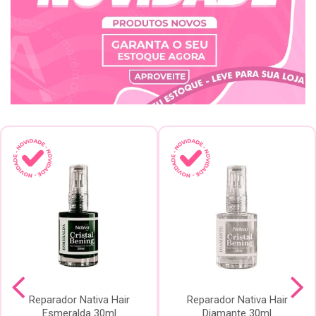
Reparador Nativa Hair
Reparador Nativa Hair
Esmeralda 30ml
Diamante 30ml