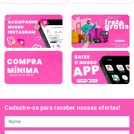
Cadastre-se para receber nossas ofertas!