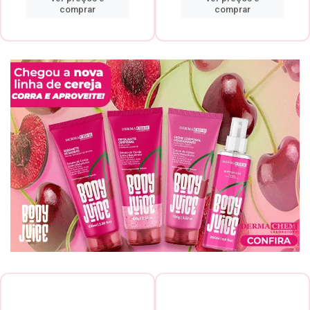
comprar
comprar