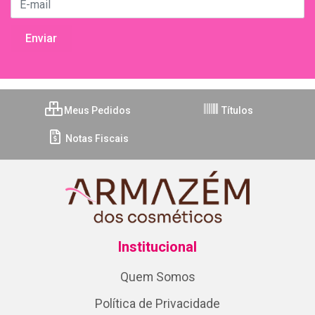
Meus Pedidos
Títulos
Notas Fiscais
Institucional
Quem Somos
Política de Privacidade