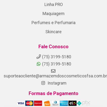
Linha PRO
Maquiagem
Perfumes e Perfumaria
Skincare
Fale Conosco
(75) 3199-5180
(75) 3199-5180
suporteaocliente@armazemdoscosmeticosfsa.com.br
Instagram
Formas de Pagamento