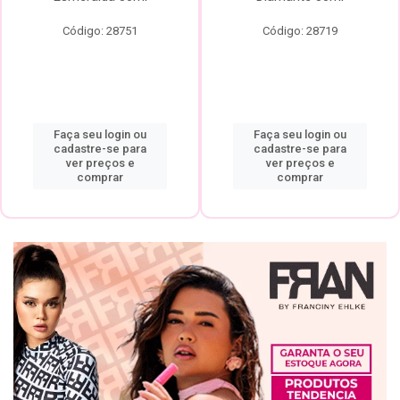
Código: 28751
Código: 28719
Faça seu login ou
Faça seu login ou
cadastre-se para
cadastre-se para
ver preços e
ver preços e
comprar
comprar