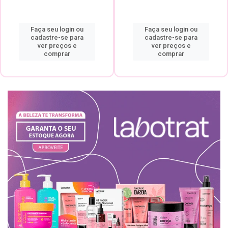
Faça seu login ou
Faça seu login ou
cadastre-se para
cadastre-se para
ver preços e
ver preços e
comprar
comprar