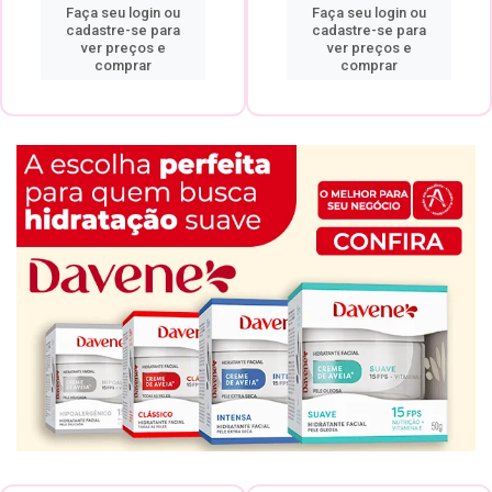
Faça seu login ou
Faça seu login ou
cadastre-se para
cadastre-se para
ver preços e
ver preços e
comprar
comprar