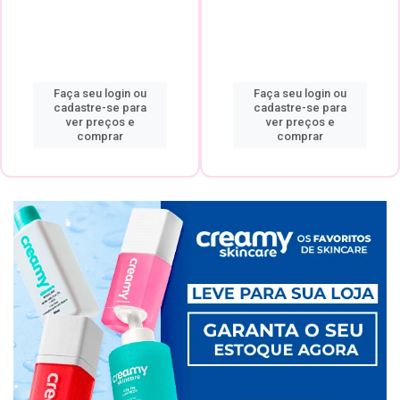
Faça seu login ou
Faça seu login ou
cadastre-se para
cadastre-se para
ver preços e
ver preços e
comprar
comprar