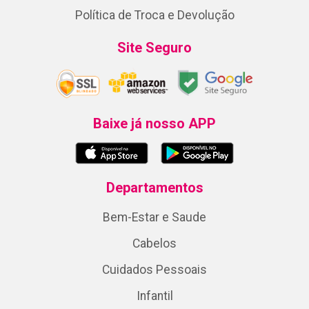
Política de Troca e Devolução
Site Seguro
Baixe já nosso APP
Departamentos
Bem-Estar e Saude
Cabelos
Cuidados Pessoais
Infantil