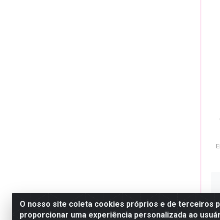
E
O nosso site coleta cookies próprios e de terceiros 
proporcionar uma experiência personalizada ao usuár