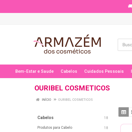
🚚
Bem-Estar e Saude
Cabelos
Cuidados Pessoais
OURIBEL COSMETICOS
INÍCIO
OURIBEL COSMETICOS
Cabelos
18
Produtos para Cabelo
18