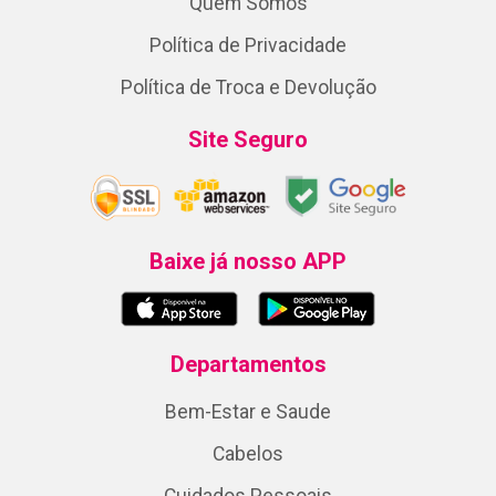
Quem Somos
Política de Privacidade
Política de Troca e Devolução
Site Seguro
Baixe já nosso APP
Departamentos
Bem-Estar e Saude
Cabelos