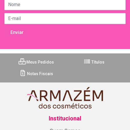
Meus Pedidos
Títulos
Notas Fiscais
Institucional