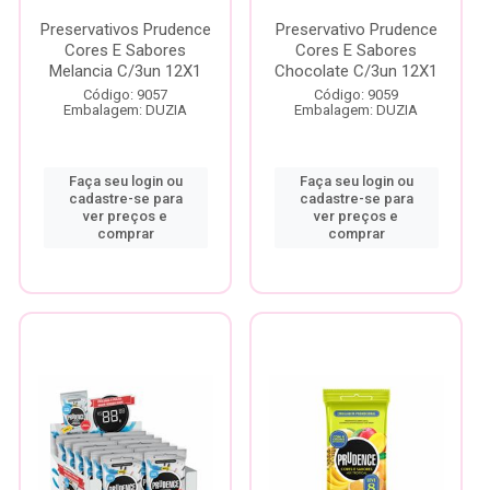
Preservativos Prudence
Preservativo Prudence
Cores E Sabores
Cores E Sabores
Melancia C/3un 12X1
Chocolate C/3un 12X1
Código: 9057
Código: 9059
Embalagem: DUZIA
Embalagem: DUZIA
Faça seu login ou
Faça seu login ou
cadastre-se para
cadastre-se para
ver preços e
ver preços e
comprar
comprar