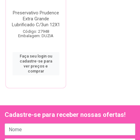
Preservativo Prudence
Extra Grande
Lubrificado C/3un 12X1
Código: 27948
Embalagem: DUZIA
Faça seu login ou
cadastre-se para
ver preços e
comprar
Cadastre-se para receber nossas ofertas!