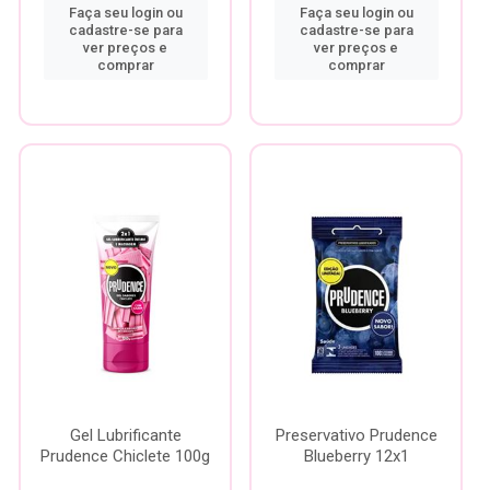
Faça seu login ou
Faça seu login ou
cadastre-se para
cadastre-se para
ver preços e
ver preços e
comprar
comprar
Gel Lubrificante
Preservativo Prudence
Prudence Chiclete 100g
Blueberry 12x1