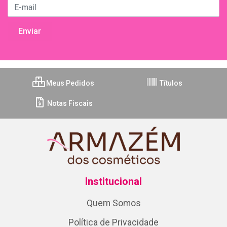
Meus Pedidos
Títulos
Notas Fiscais
Institucional
Quem Somos
Política de Privacidade