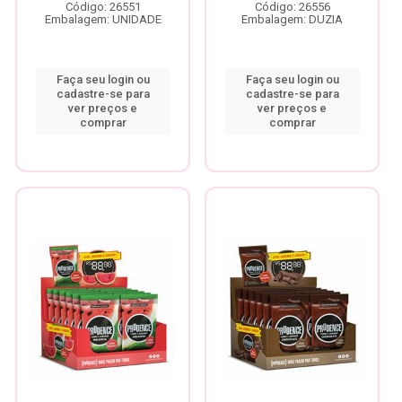
Código: 26551
Código: 26556
Embalagem: UNIDADE
Embalagem: DUZIA
Faça seu login ou
Faça seu login ou
cadastre-se para
cadastre-se para
ver preços e
ver preços e
comprar
comprar