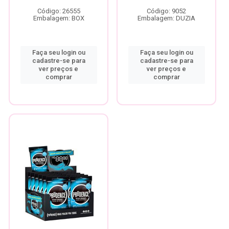
Código: 26555
Código: 9052
Embalagem: BOX
Embalagem: DUZIA
Faça seu login ou
Faça seu login ou
cadastre-se para
cadastre-se para
ver preços e
ver preços e
comprar
comprar