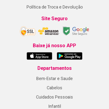
Política de Troca e Devolução
Site Seguro
Baixe já nosso APP
Departamentos
Bem-Estar e Saude
Cabelos
Cuidados Pessoais
Infantil