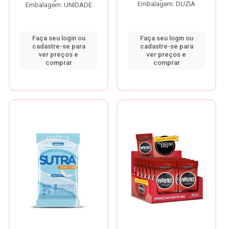
Embalagem: DUZIA
Embalagem: UNIDADE
Faça seu login ou
Faça seu login ou
cadastre-se para
cadastre-se para
ver preços e
ver preços e
comprar
comprar