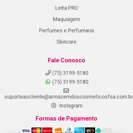
Linha PRO
Maquiagem
Perfumes e Perfumaria
Skincare
Fale Conosco
(75) 3199-5180
(75) 3199-5180
suporteaocliente@armazemdoscosmeticosfsa.com.br
Instagram
Formas de Pagamento