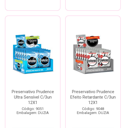
Preservativo Prudence
Preservativo Prudence
Ultra Sensível C/3un
Efeito Retardante C/3un
12X1
12X1
Código: 9051
Código: 9048
Embalagem: DUZIA
Embalagem: DUZIA