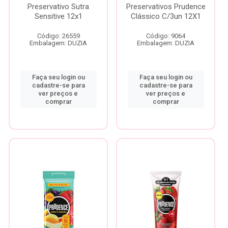
Preservativo Sutra
Preservativos Prudence
Sensitive 12x1
Clássico C/3un 12X1
Código: 26559
Código: 9064
Embalagem: DUZIA
Embalagem: DUZIA
Faça seu login ou
Faça seu login ou
cadastre-se para
cadastre-se para
ver preços e
ver preços e
comprar
comprar