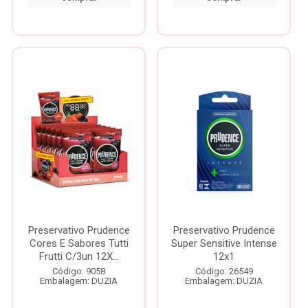
Preservativo Prudence
Preservativo Prudence
Cores E Sabores Tutti
Super Sensitive Intense
Frutti C/3un 12X...
12x1
Código: 9058
Código: 26549
Embalagem: DUZIA
Embalagem: DUZIA