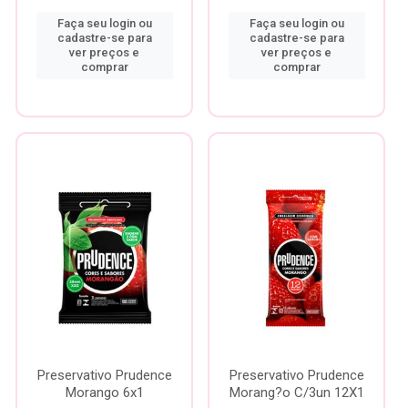
Faça seu login ou
Faça seu login ou
cadastre-se para
cadastre-se para
ver preços e
ver preços e
comprar
comprar
Preservativo Prudence
Preservativo Prudence
Morango 6x1
Morang?o C/3un 12X1