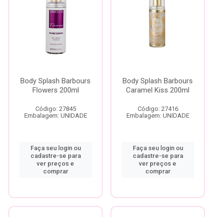
Body Splash Barbours
Body Splash Barbours
Flowers 200ml
Caramel Kiss 200ml
Código: 27845
Código: 27416
Embalagem: UNIDADE
Embalagem: UNIDADE
Faça seu login ou
Faça seu login ou
cadastre-se para
cadastre-se para
ver preços e
ver preços e
comprar
comprar