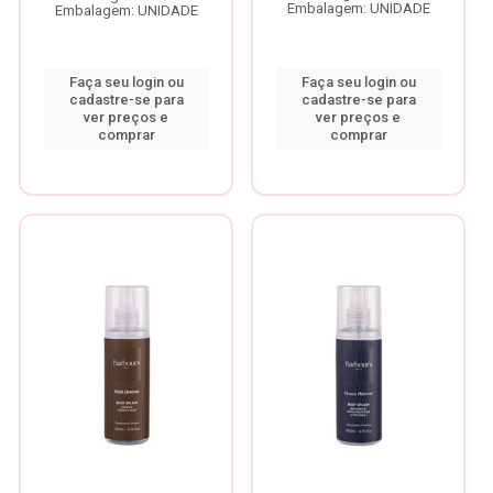
Embalagem: UNIDADE
Embalagem: UNIDADE
Faça seu login ou
Faça seu login ou
cadastre-se para
cadastre-se para
ver preços e
ver preços e
comprar
comprar