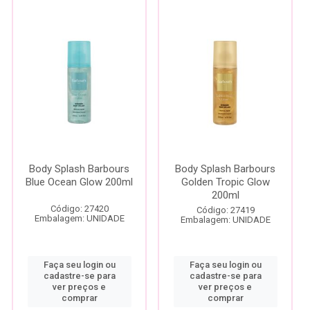
Body Splash Barbours
Body Splash Barbours
Blue Ocean Glow 200ml
Golden Tropic Glow
200ml
Código: 27420
Código: 27419
Embalagem: UNIDADE
Embalagem: UNIDADE
Faça seu login ou
Faça seu login ou
cadastre-se para
cadastre-se para
ver preços e
ver preços e
comprar
comprar