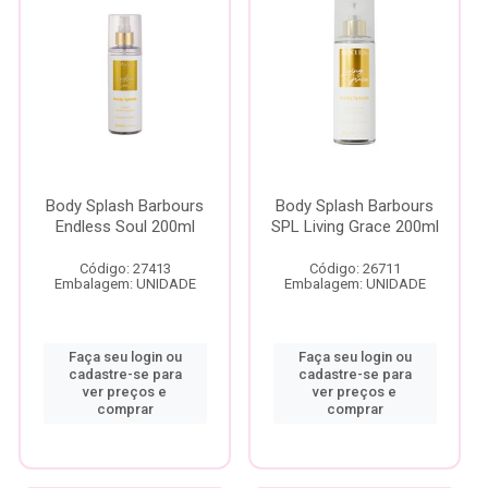
Body Splash Barbours
Body Splash Barbours
Endless Soul 200ml
SPL Living Grace 200ml
Código: 27413
Código: 26711
Embalagem: UNIDADE
Embalagem: UNIDADE
Faça seu login ou
Faça seu login ou
cadastre-se para
cadastre-se para
ver preços e
ver preços e
comprar
comprar