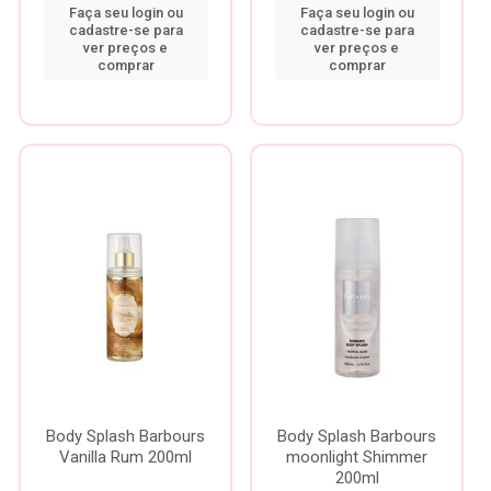
Faça seu login ou
Faça seu login ou
cadastre-se para
cadastre-se para
ver preços e
ver preços e
comprar
comprar
Body Splash Barbours
Body Splash Barbours
Vanilla Rum 200ml
moonlight Shimmer
200ml