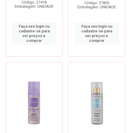
Código: 27418
Código: 27855
Embalagem: UNIDADE
Embalagem: UNIDADE
Faça seu login ou
Faça seu login ou
cadastre-se para
cadastre-se para
ver preços e
ver preços e
comprar
comprar