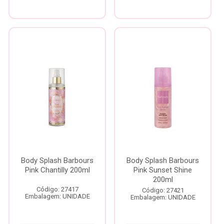
Body Splash Barbours
Body Splash Barbours
Pink Chantilly 200ml
Pink Sunset Shine
200ml
Código: 27417
Código: 27421
Embalagem: UNIDADE
Embalagem: UNIDADE