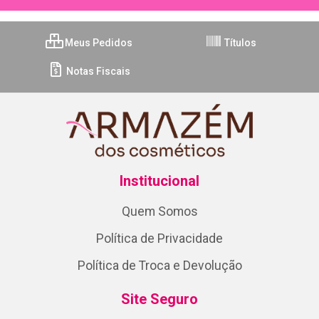
Meus Pedidos
Títulos
Notas Fiscais
Institucional
Quem Somos
Política de Privacidade
Política de Troca e Devolução
Site Seguro