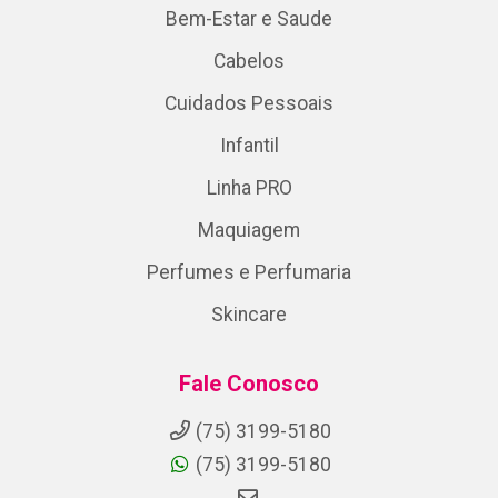
Bem-Estar e Saude
Cabelos
Cuidados Pessoais
Infantil
Linha PRO
Maquiagem
Perfumes e Perfumaria
Skincare
Fale Conosco
(75) 3199-5180
(75) 3199-5180