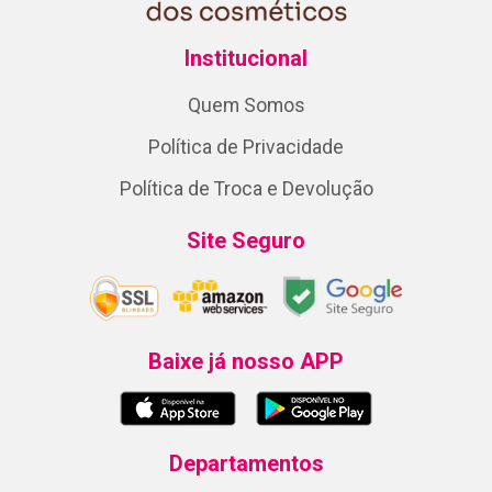
Institucional
Quem Somos
Política de Privacidade
Política de Troca e Devolução
Site Seguro
Baixe já nosso APP
Departamentos