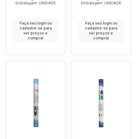
Embalagem: UNIDADE
Embalagem: UNIDADE
Faça seu login ou
Faça seu login ou
cadastre-se para
cadastre-se para
ver preços e
ver preços e
comprar
comprar