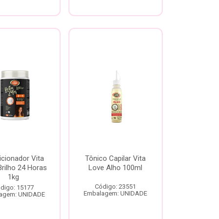
cionador Vita
Tônico Capilar Vita
rilho 24 Horas
Love Alho 100ml
1kg
Código: 23551
digo: 15177
Embalagem: UNIDADE
agem: UNIDADE