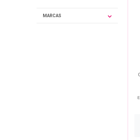
MARCAS
E