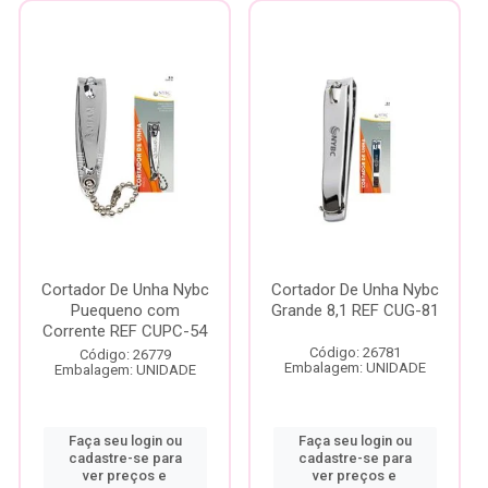
Cortador De Unha Nybc
Cortador De Unha Nybc
Puequeno com
Grande 8,1 REF CUG-81
Corrente REF CUPC-54
Código: 26781
Código: 26779
Embalagem: UNIDADE
Embalagem: UNIDADE
Faça seu login ou
Faça seu login ou
cadastre-se para
cadastre-se para
ver preços e
ver preços e