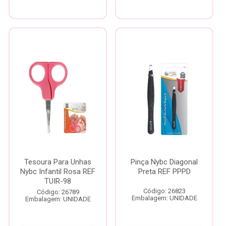
Tesoura Para Unhas
Pinça Nybc Diagonal
Nybc Infantil Rosa REF
Preta REF PPPD
TUIR-98
Código: 26823
Código: 26789
Embalagem: UNIDADE
Embalagem: UNIDADE