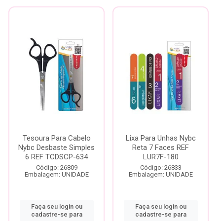
Tesoura Para Cabelo
Lixa Para Unhas Nybc
Nybc Desbaste Simples
Reta 7 Faces REF
6 REF TCDSCP-634
LUR7F-180
Código: 26809
Código: 26833
Embalagem: UNIDADE
Embalagem: UNIDADE
Faça seu login ou
Faça seu login ou
cadastre-se para
cadastre-se para