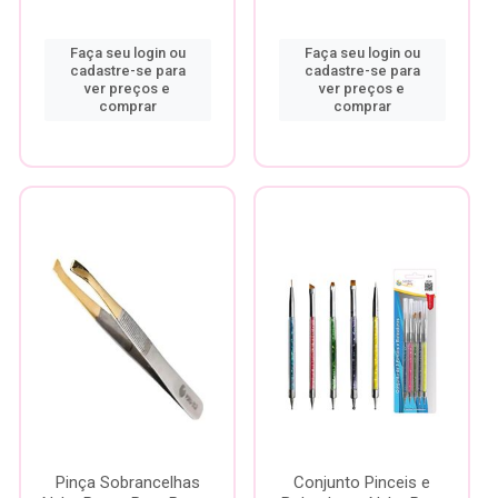
Faça seu login ou
Faça seu login ou
cadastre-se para
cadastre-se para
ver preços e
ver preços e
comprar
comprar
Pinça Sobrancelhas
Conjunto Pinceis e