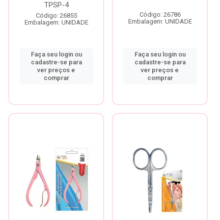
TPSP-4
Código: 26786
Código: 26855
Embalagem: UNIDADE
Embalagem: UNIDADE
Faça seu login ou
Faça seu login ou
cadastre-se para
cadastre-se para
ver preços e
ver preços e
comprar
comprar