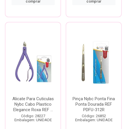
comprar
comprar
Alicate Para Cuticulas
Pinça Nybc Ponta Fina
Nybc Cabo Plastico
Ponta Dourada REF
Elegance Roxa REF ...
PDFU-312R
Código: 28227
Código: 26852
Embalagem: UNIDADE
Embalagem: UNIDADE