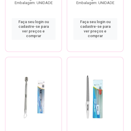
Embalagem: UNIDADE
Embalagem: UNIDADE
Faça seu login ou
Faça seu login ou
cadastre-se para
cadastre-se para
ver preços e
ver preços e
comprar
comprar