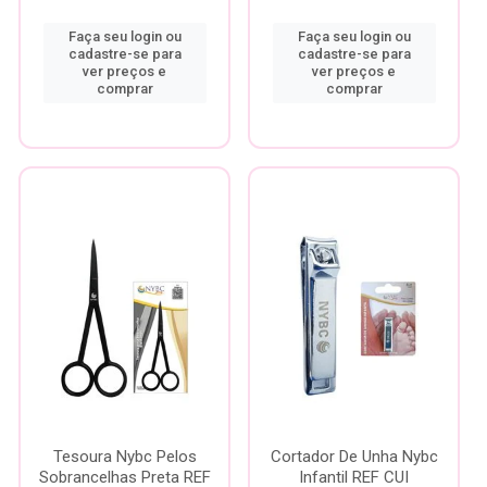
Faça seu login ou
Faça seu login ou
cadastre-se para
cadastre-se para
ver preços e
ver preços e
comprar
comprar
Tesoura Nybc Pelos
Cortador De Unha Nybc
Sobrancelhas Preta REF
Infantil REF CUI