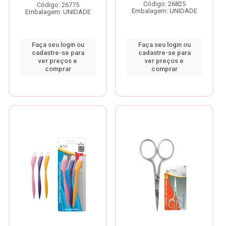
Código: 26825
Código: 26775
Embalagem: UNIDADE
Embalagem: UNIDADE
Faça seu login ou
Faça seu login ou
cadastre-se para
cadastre-se para
ver preços e
ver preços e
comprar
comprar