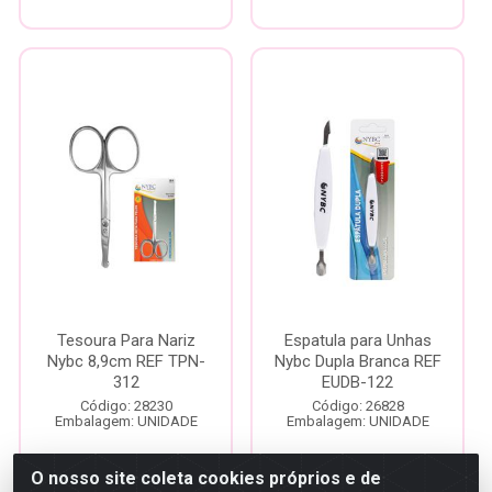
Tesoura Para Nariz
Espatula para Unhas
Nybc 8,9cm REF TPN-
Nybc Dupla Branca REF
312
EUDB-122
Código: 28230
Código: 26828
Embalagem: UNIDADE
Embalagem: UNIDADE
O nosso site coleta cookies próprios e de