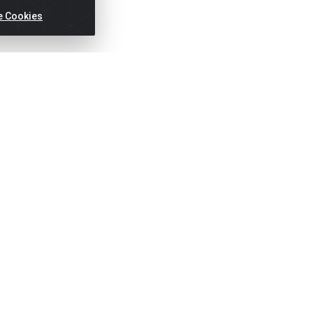
e Cookies