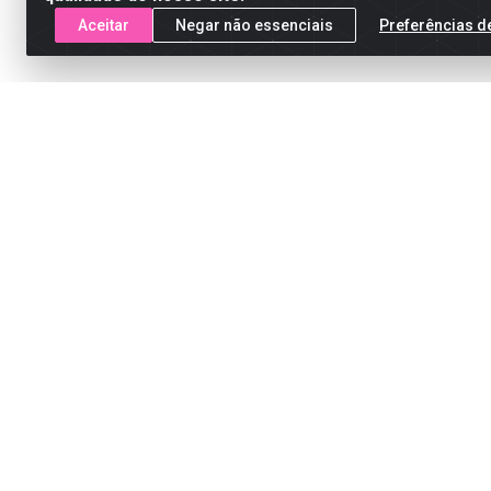
Aceitar
Negar não essenciais
Preferências d