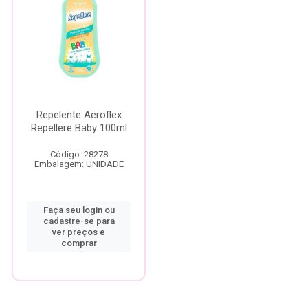
Repelente Aeroflex
Repellere Baby 100ml
Código: 28278
Embalagem: UNIDADE
Faça seu login ou
cadastre-se para
ver preços e
comprar