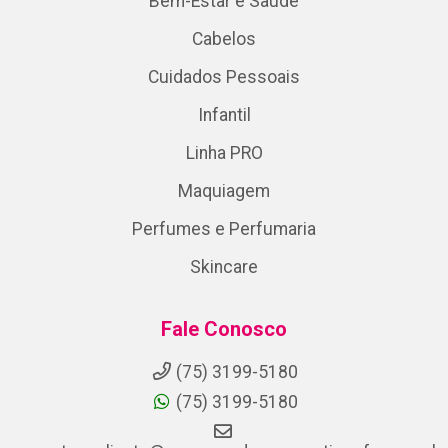
Bem-Estar e Saude
Cabelos
Cuidados Pessoais
Infantil
Linha PRO
Maquiagem
Perfumes e Perfumaria
Skincare
Fale Conosco
(75) 3199-5180
(75) 3199-5180