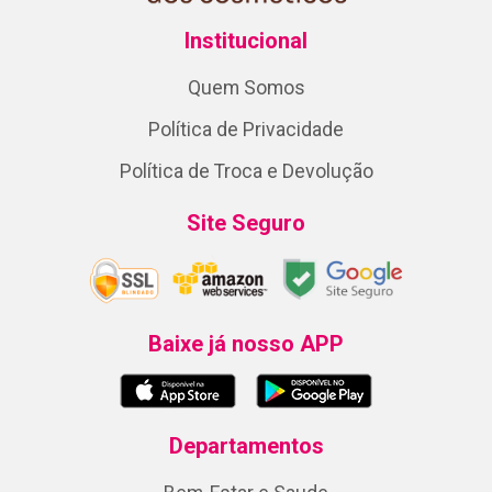
Institucional
Quem Somos
Política de Privacidade
Política de Troca e Devolução
Site Seguro
Baixe já nosso APP
Departamentos