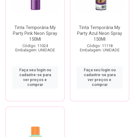
Tinta Temporária My
Tinta Temporária My
Party Pink Neon Spray
Party Azul Neon Spray
150Ml
150Ml
Código: 11024
Código: 11118
Embalagem: UNIDADE
Embalagem: UNIDADE
Faça seu login ou
Faça seu login ou
cadastre-se para
cadastre-se para
ver preços e
ver preços e
comprar
comprar