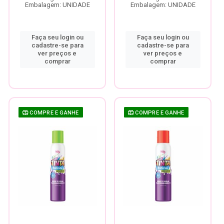
Embalagem: UNIDADE
Embalagem: UNIDADE
Faça seu login ou
Faça seu login ou
cadastre-se para
cadastre-se para
ver preços e
ver preços e
comprar
comprar
COMPRE E GANHE
COMPRE E GANHE