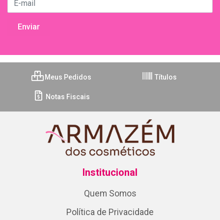
Meus Pedidos
Títulos
Notas Fiscais
Institucional
Quem Somos
Política de Privacidade