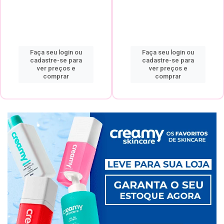
Faça seu login ou
Faça seu login ou
cadastre-se para
cadastre-se para
ver preços e
ver preços e
comprar
comprar