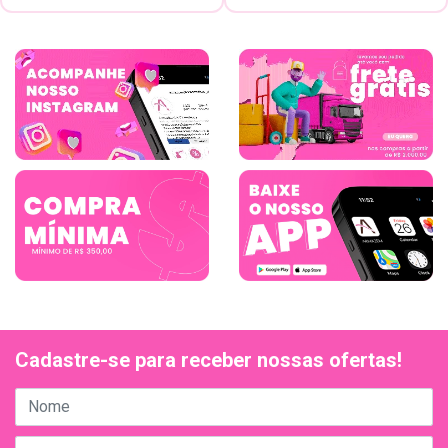
Cadastre-se para receber nossas ofertas!