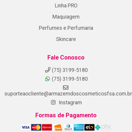
Linha PRO
Maquiagem
Perfumes e Perfumaria
Skincare
Fale Conosco
(75) 3199-5180
(75) 3199-5180
suporteaocliente@armazemdoscosmeticosfsa.com.br
Instagram
Formas de Pagamento