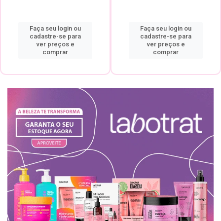
Faça seu login ou
Faça seu login ou
cadastre-se para
cadastre-se para
ver preços e
ver preços e
comprar
comprar