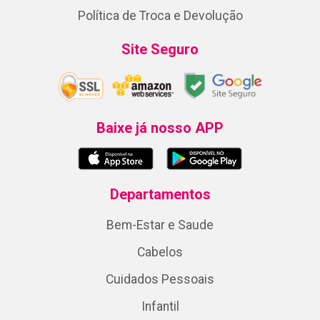
Política de Troca e Devolução
Site Seguro
Baixe já nosso APP
Departamentos
Bem-Estar e Saude
Cabelos
Cuidados Pessoais
Infantil