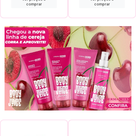
comprar
comprar