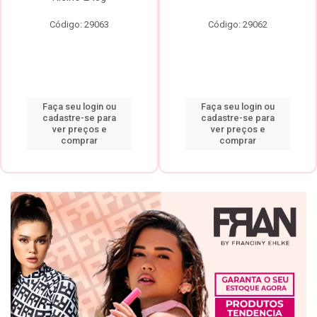
Código: 29063
Código: 29062
Faça seu login ou
Faça seu login ou
cadastre-se para
cadastre-se para
ver preços e
ver preços e
comprar
comprar