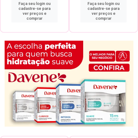
Faça seu login ou
Faça seu login ou
cadastre-se para
cadastre-se para
ver preços e
ver preços e
comprar
comprar