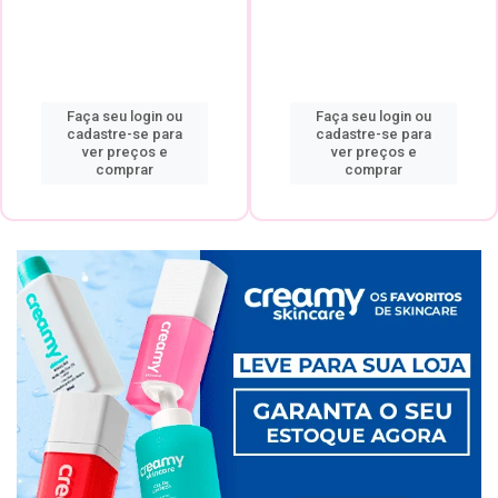
Faça seu login ou
Faça seu login ou
cadastre-se para
cadastre-se para
ver preços e
ver preços e
comprar
comprar