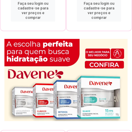
Faça seu login ou
Faça seu login ou
cadastre-se para
cadastre-se para
ver preços e
ver preços e
comprar
comprar