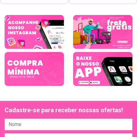
Cadastre-se para receber nossas ofertas!