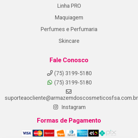
Linha PRO
Maquiagem
Perfumes e Perfumaria
Skincare
Fale Conosco
(75) 3199-5180
(75) 3199-5180
suporteaocliente@armazemdoscosmeticosfsa.com.br
Instagram
Formas de Pagamento