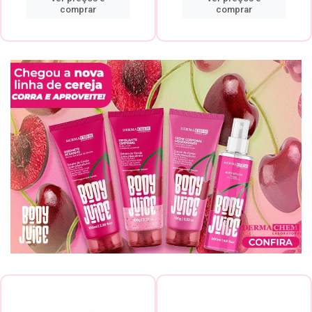
comprar
comprar