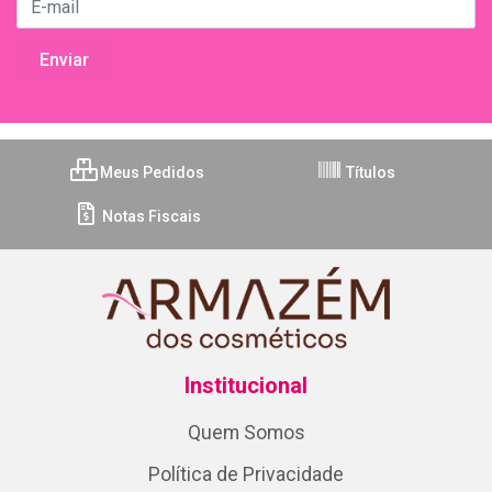
Meus Pedidos
Títulos
Notas Fiscais
Institucional
Quem Somos
Política de Privacidade