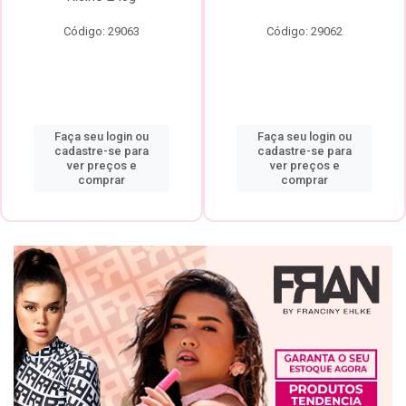
Código: 29063
Código: 29062
Faça seu login ou
Faça seu login ou
cadastre-se para
cadastre-se para
ver preços e
ver preços e
comprar
comprar