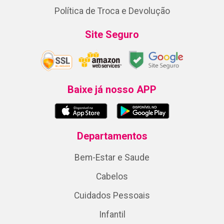
Política de Troca e Devolução
Site Seguro
Baixe já nosso APP
Departamentos
Bem-Estar e Saude
Cabelos
Cuidados Pessoais
Infantil