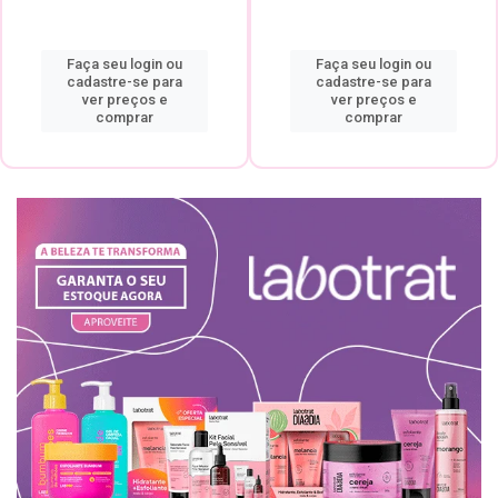
Faça seu login ou
Faça seu login ou
cadastre-se para
cadastre-se para
ver preços e
ver preços e
comprar
comprar