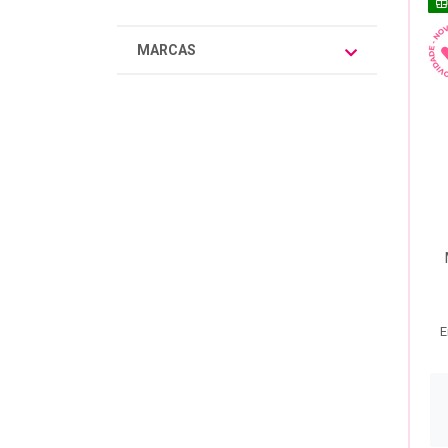
MARCAS
E