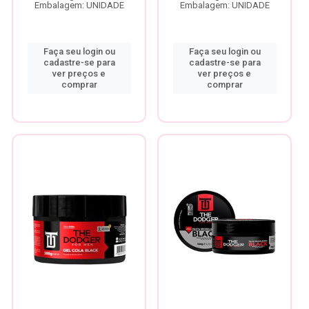
Embalagem: UNIDADE
Embalagem: UNIDADE
Faça seu login ou
Faça seu login ou
cadastre-se para
cadastre-se para
ver preços e
ver preços e
comprar
comprar