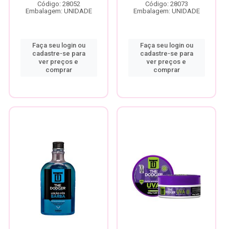
Código: 28052
Código: 28073
Embalagem: UNIDADE
Embalagem: UNIDADE
Faça seu login ou
Faça seu login ou
cadastre-se para
cadastre-se para
ver preços e
ver preços e
comprar
comprar