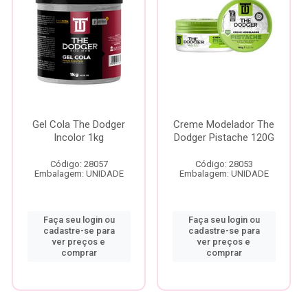
Gel Cola The Dodger
Creme Modelador The
Incolor 1kg
Dodger Pistache 120G
Código: 28057
Código: 28053
Embalagem: UNIDADE
Embalagem: UNIDADE
Faça seu login ou
Faça seu login ou
cadastre-se para
cadastre-se para
ver preços e
ver preços e
comprar
comprar