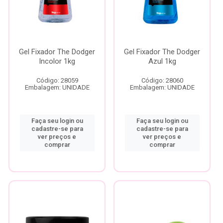
Gel Fixador The Dodger
Gel Fixador The Dodger
Incolor 1kg
Azul 1kg
Código: 28059
Código: 28060
Embalagem: UNIDADE
Embalagem: UNIDADE
Faça seu login ou
Faça seu login ou
cadastre-se para
cadastre-se para
ver preços e
ver preços e
comprar
comprar