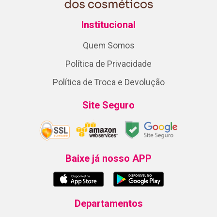
Institucional
Quem Somos
Política de Privacidade
Política de Troca e Devolução
Site Seguro
Baixe já nosso APP
Departamentos