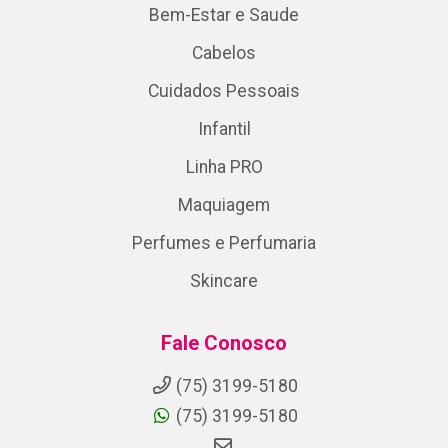
Bem-Estar e Saude
Cabelos
Cuidados Pessoais
Infantil
Linha PRO
Maquiagem
Perfumes e Perfumaria
Skincare
Fale Conosco
(75) 3199-5180
(75) 3199-5180