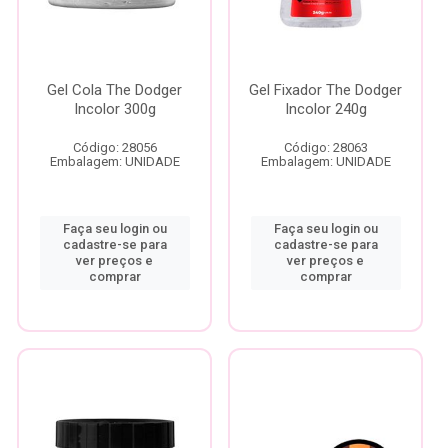
Gel Cola The Dodger
Gel Fixador The Dodger
Incolor 300g
Incolor 240g
Código: 28056
Código: 28063
Embalagem: UNIDADE
Embalagem: UNIDADE
Faça seu login ou
Faça seu login ou
cadastre-se para
cadastre-se para
ver preços e
ver preços e
comprar
comprar