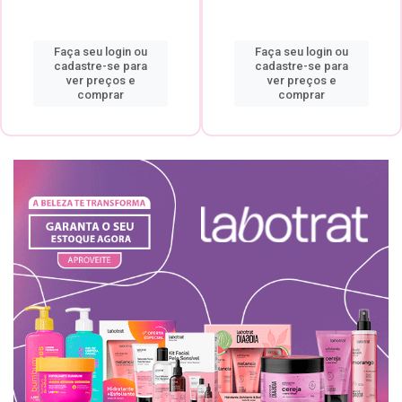
Faça seu login ou
Faça seu login ou
cadastre-se para
cadastre-se para
ver preços e
ver preços e
comprar
comprar