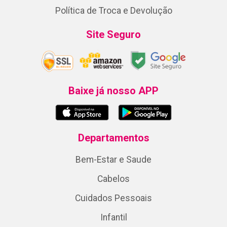
Política de Troca e Devolução
Site Seguro
Baixe já nosso APP
Departamentos
Bem-Estar e Saude
Cabelos
Cuidados Pessoais
Infantil