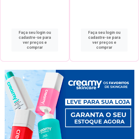
Faça seu login ou
Faça seu login ou
cadastre-se para
cadastre-se para
ver preços e
ver preços e
comprar
comprar