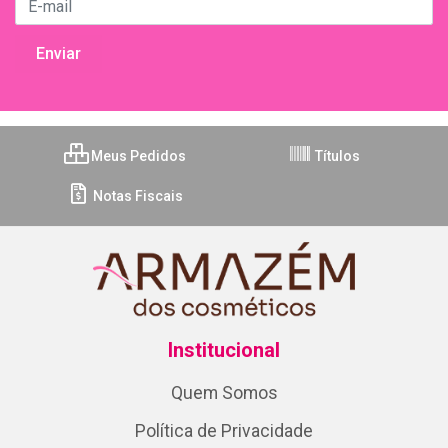
Meus Pedidos
Títulos
Notas Fiscais
Institucional
Quem Somos
Política de Privacidade