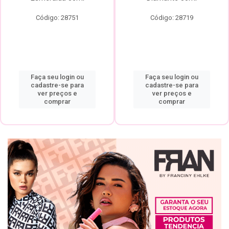
Código: 28751
Código: 28719
Faça seu login ou
Faça seu login ou
cadastre-se para
cadastre-se para
ver preços e
ver preços e
comprar
comprar