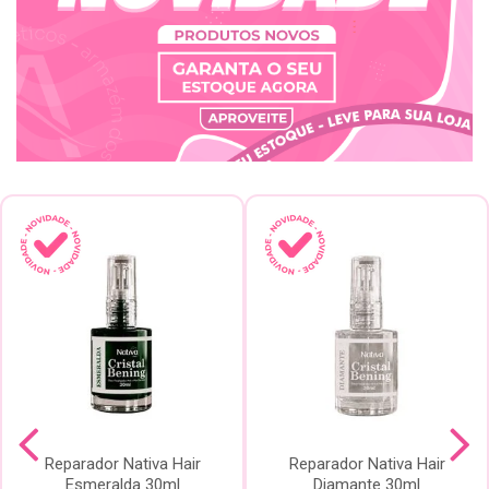
Reparador Nativa Hair
Reparador Nativa Hair
Esmeralda 30ml
Diamante 30ml