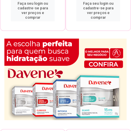
Faça seu login ou
Faça seu login ou
cadastre-se para
cadastre-se para
ver preços e
ver preços e
comprar
comprar