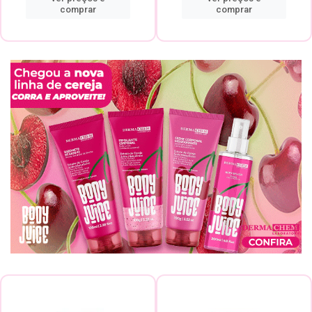
comprar
comprar