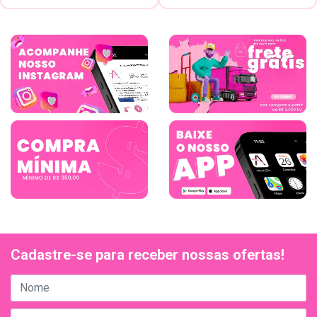
Cadastre-se para receber nossas ofertas!