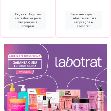
Faça seu login ou
Faça seu login ou
cadastre-se para
cadastre-se para
ver preços e
ver preços e
comprar
comprar