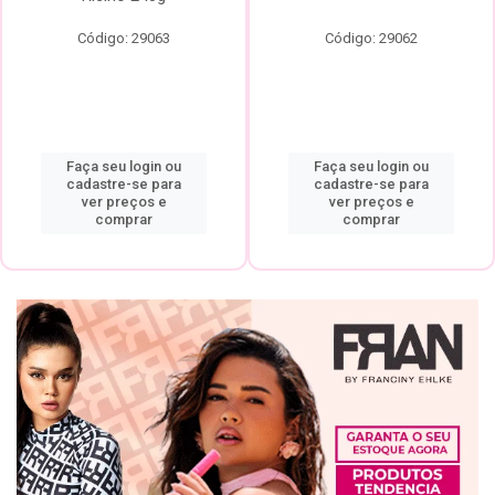
Código: 29063
Código: 29062
Faça seu login ou
Faça seu login ou
cadastre-se para
cadastre-se para
ver preços e
ver preços e
comprar
comprar