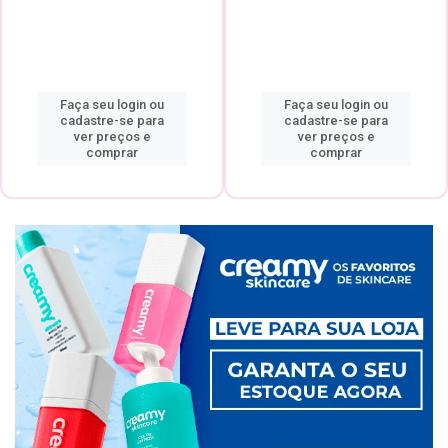
Faça seu login ou
Faça seu login ou
cadastre-se para
cadastre-se para
ver preços e
ver preços e
comprar
comprar