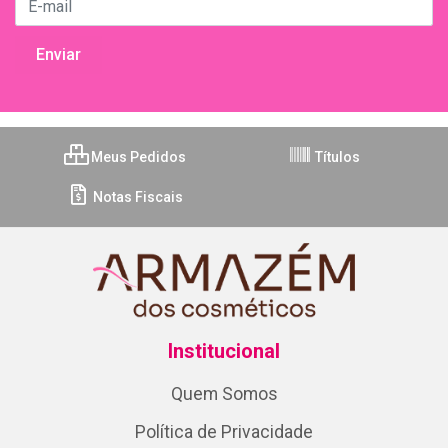
Meus Pedidos
Títulos
Notas Fiscais
Institucional
Quem Somos
Política de Privacidade