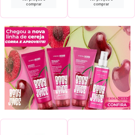
comprar
comprar