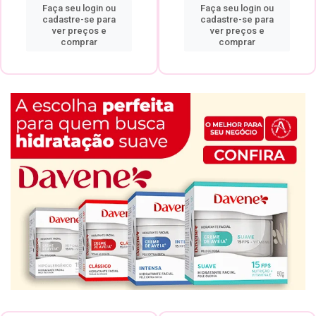
Faça seu login ou
Faça seu login ou
cadastre-se para
cadastre-se para
ver preços e
ver preços e
comprar
comprar