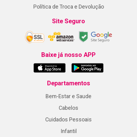
Política de Troca e Devolução
Site Seguro
Baixe já nosso APP
Departamentos
Bem-Estar e Saude
Cabelos
Cuidados Pessoais
Infantil