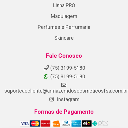
Linha PRO
Maquiagem
Perfumes e Perfumaria
Skincare
Fale Conosco
(75) 3199-5180
(75) 3199-5180
suporteaocliente@armazemdoscosmeticosfsa.com.br
Instagram
Formas de Pagamento