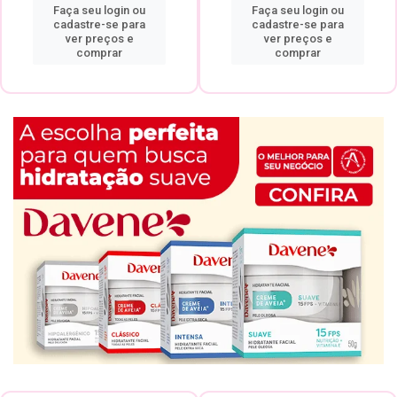
Faça seu login ou
Faça seu login ou
cadastre-se para
cadastre-se para
ver preços e
ver preços e
comprar
comprar