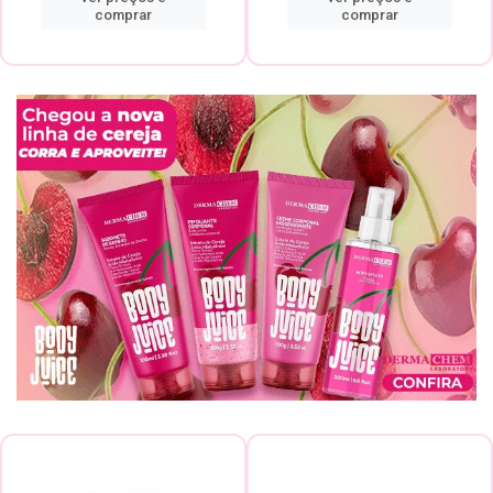
comprar
comprar