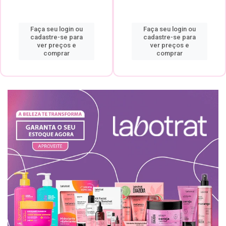
Faça seu login ou
Faça seu login ou
cadastre-se para
cadastre-se para
ver preços e
ver preços e
comprar
comprar