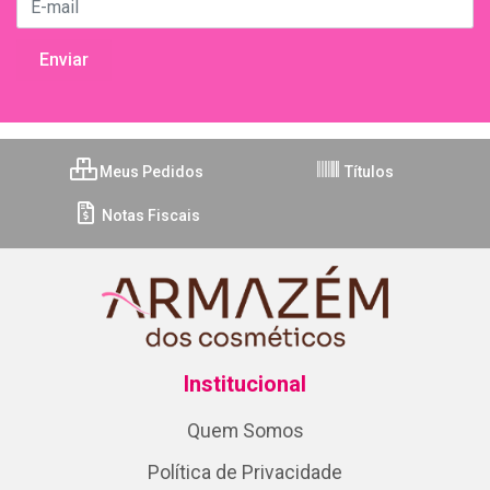
Meus Pedidos
Títulos
Notas Fiscais
Institucional
Quem Somos
Política de Privacidade