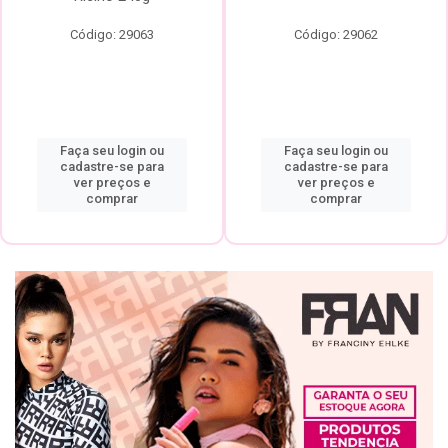
Código: 29063
Código: 29062
Faça seu login ou
Faça seu login ou
cadastre-se para
cadastre-se para
ver preços e
ver preços e
comprar
comprar