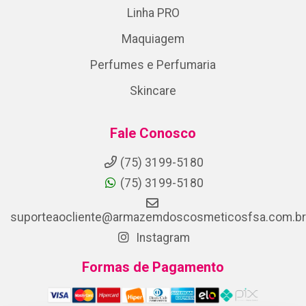
Linha PRO
Maquiagem
Perfumes e Perfumaria
Skincare
Fale Conosco
(75) 3199-5180
(75) 3199-5180
suporteaocliente@armazemdoscosmeticosfsa.com.br
Instagram
Formas de Pagamento