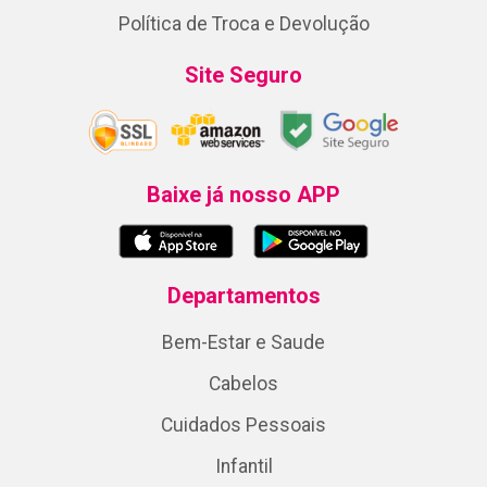
Política de Troca e Devolução
Site Seguro
Baixe já nosso APP
Departamentos
Bem-Estar e Saude
Cabelos
Cuidados Pessoais
Infantil