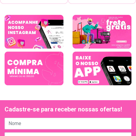
Cadastre-se para receber nossas ofertas!