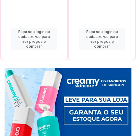
Faça seu login ou
Faça seu login ou
cadastre-se para
cadastre-se para
ver preços e
ver preços e
comprar
comprar