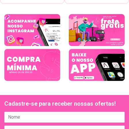
Cadastre-se para receber nossas ofertas!