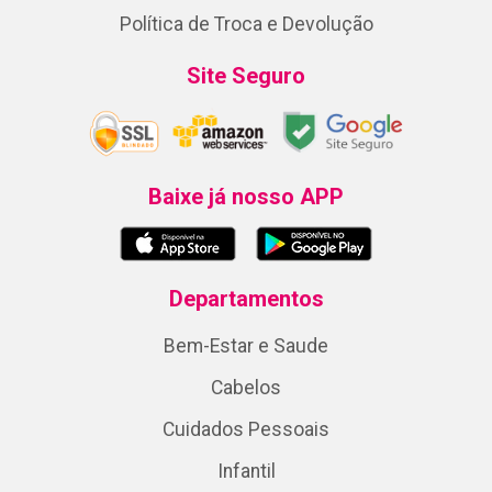
Política de Troca e Devolução
Site Seguro
Baixe já nosso APP
Departamentos
Bem-Estar e Saude
Cabelos
Cuidados Pessoais
Infantil