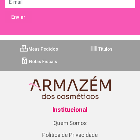
Meus Pedidos
Títulos
Notas Fiscais
Institucional
Quem Somos
Política de Privacidade