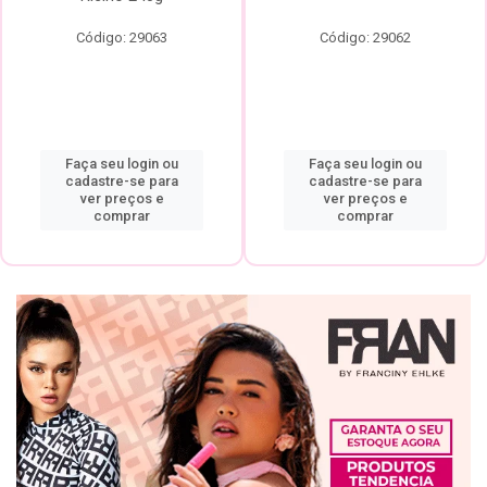
Código: 29063
Código: 29062
Faça seu login ou
Faça seu login ou
cadastre-se para
cadastre-se para
ver preços e
ver preços e
comprar
comprar