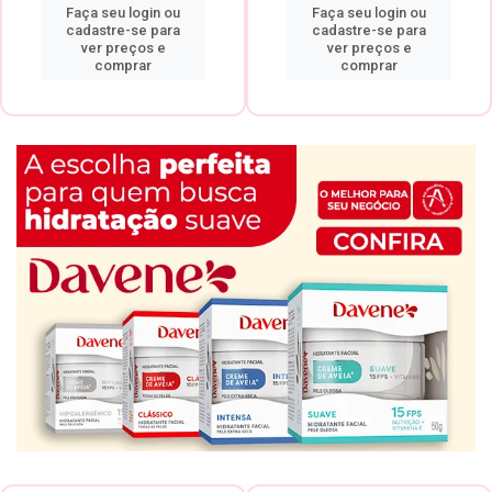
Faça seu login ou
Faça seu login ou
cadastre-se para
cadastre-se para
ver preços e
ver preços e
comprar
comprar