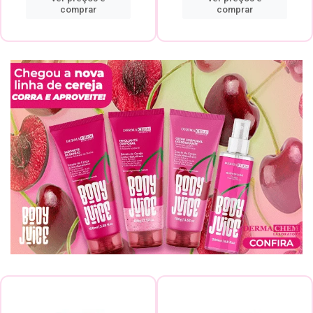
comprar
comprar