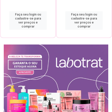
Faça seu login ou
Faça seu login ou
cadastre-se para
cadastre-se para
ver preços e
ver preços e
comprar
comprar