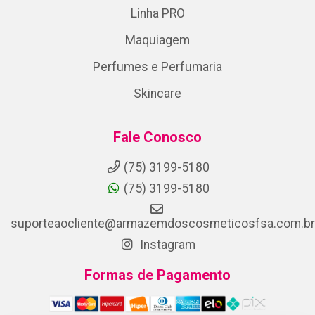
Linha PRO
Maquiagem
Perfumes e Perfumaria
Skincare
Fale Conosco
(75) 3199-5180
(75) 3199-5180
suporteaocliente@armazemdoscosmeticosfsa.com.br
Instagram
Formas de Pagamento