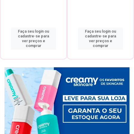
Faça seu login ou
Faça seu login ou
cadastre-se para
cadastre-se para
ver preços e
ver preços e
comprar
comprar