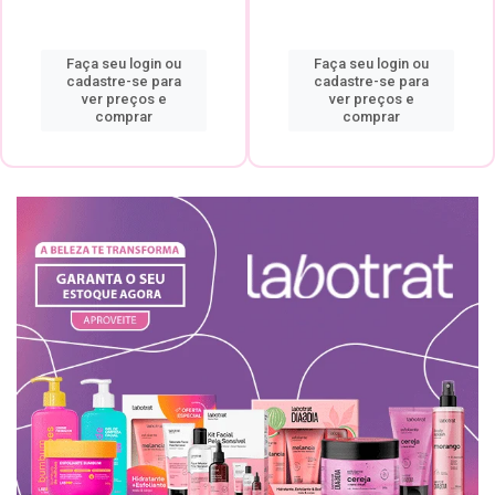
Faça seu login ou
Faça seu login ou
cadastre-se para
cadastre-se para
ver preços e
ver preços e
comprar
comprar