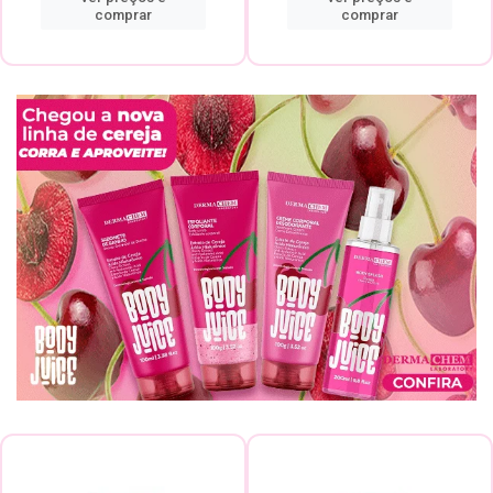
comprar
comprar