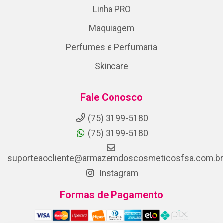
Linha PRO
Maquiagem
Perfumes e Perfumaria
Skincare
Fale Conosco
(75) 3199-5180
(75) 3199-5180
suporteaocliente@armazemdoscosmeticosfsa.com.br
Instagram
Formas de Pagamento