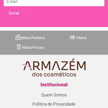
Meus Pedidos
Títulos
Notas Fiscais
Institucional
Quem Somos
Política de Privacidade