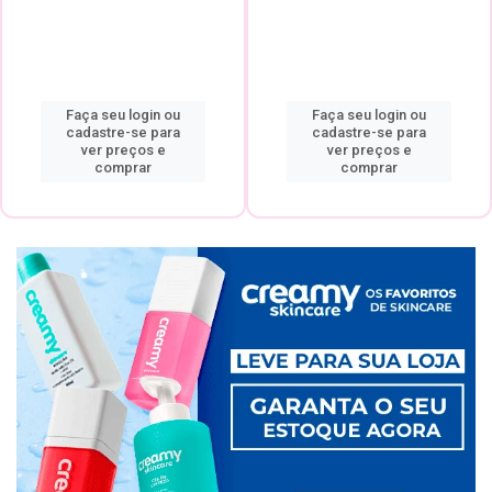
Faça seu login ou
Faça seu login ou
cadastre-se para
cadastre-se para
ver preços e
ver preços e
comprar
comprar