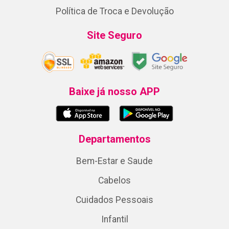
Política de Troca e Devolução
Site Seguro
Baixe já nosso APP
Departamentos
Bem-Estar e Saude
Cabelos
Cuidados Pessoais
Infantil