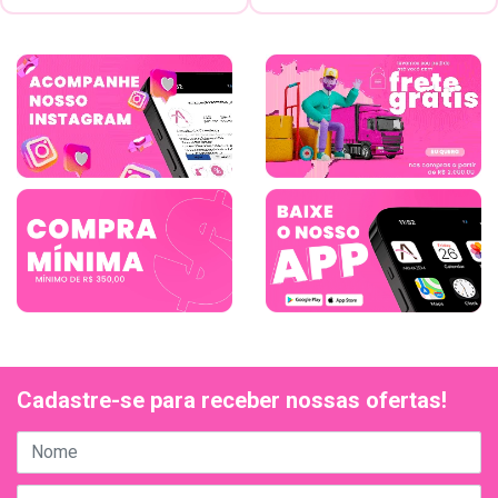
Cadastre-se para receber nossas ofertas!