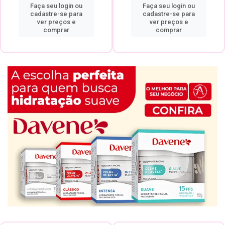
Faça seu login ou
Faça seu login ou
cadastre-se para
cadastre-se para
ver preços e
ver preços e
comprar
comprar