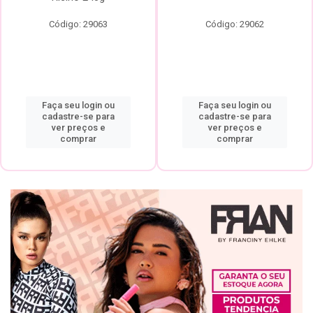
Código: 29063
Código: 29062
Faça seu login ou
Faça seu login ou
cadastre-se para
cadastre-se para
ver preços e
ver preços e
comprar
comprar