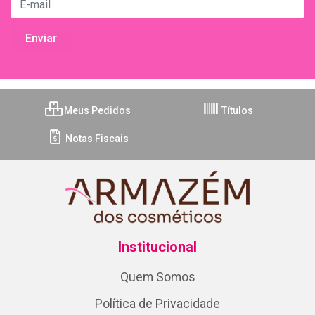
Meus Pedidos
Títulos
Notas Fiscais
Institucional
Quem Somos
Política de Privacidade