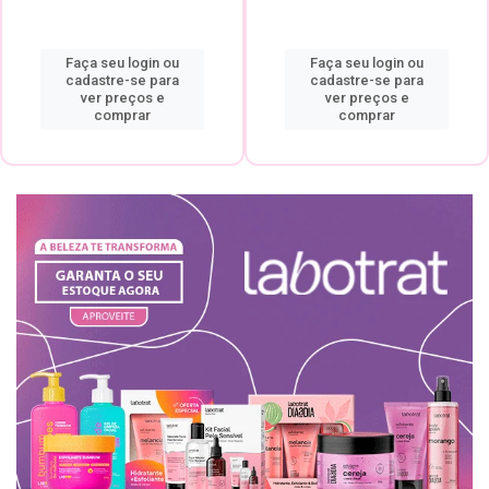
Faça seu login ou
Faça seu login ou
cadastre-se para
cadastre-se para
ver preços e
ver preços e
comprar
comprar