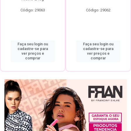
Código: 29063
Código: 29062
Faça seu login ou
Faça seu login ou
cadastre-se para
cadastre-se para
ver preços e
ver preços e
comprar
comprar