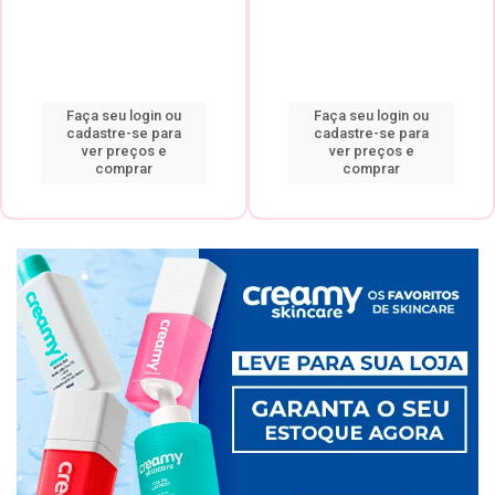
Faça seu login ou
Faça seu login ou
cadastre-se para
cadastre-se para
ver preços e
ver preços e
comprar
comprar