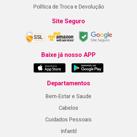
Política de Troca e Devolução
Site Seguro
Baixe já nosso APP
Departamentos
Bem-Estar e Saude
Cabelos
Cuidados Pessoais
Infantil