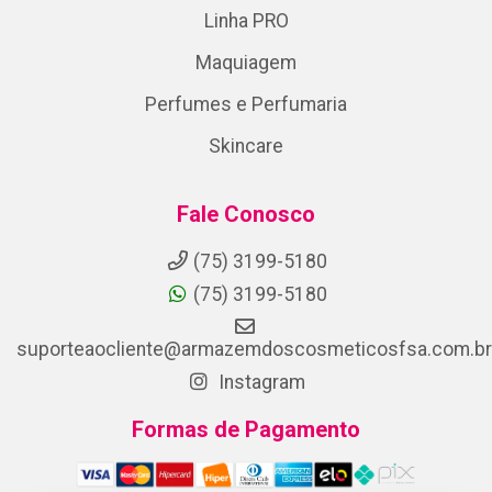
Linha PRO
Maquiagem
Perfumes e Perfumaria
Skincare
Fale Conosco
(75) 3199-5180
(75) 3199-5180
suporteaocliente@armazemdoscosmeticosfsa.com.br
Instagram
Formas de Pagamento