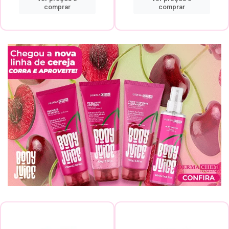
comprar
comprar