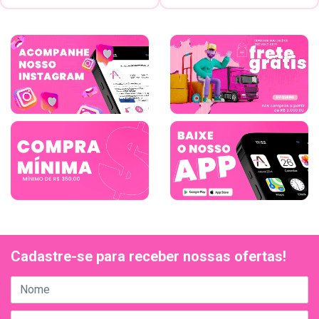
Cadastre-se para receber nossas ofertas!