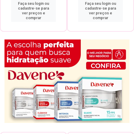
Faça seu login ou
Faça seu login ou
cadastre-se para
cadastre-se para
ver preços e
ver preços e
comprar
comprar