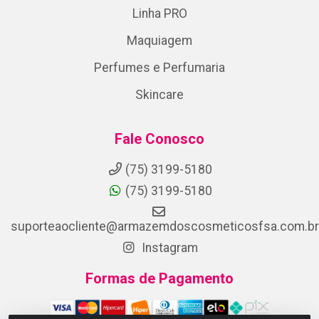
Linha PRO
Maquiagem
Perfumes e Perfumaria
Skincare
Fale Conosco
(75) 3199-5180
(75) 3199-5180
suporteaocliente@armazemdoscosmeticosfsa.com.br
Instagram
Formas de Pagamento