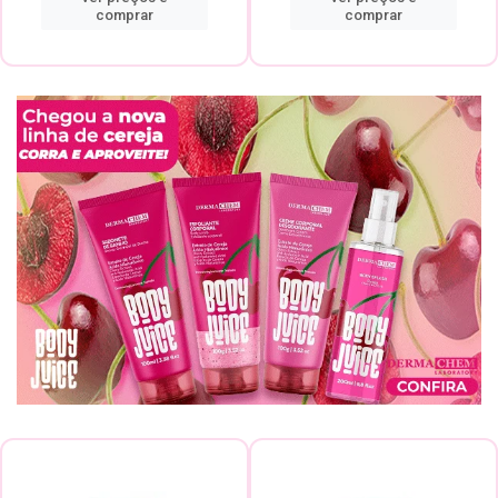
comprar
comprar