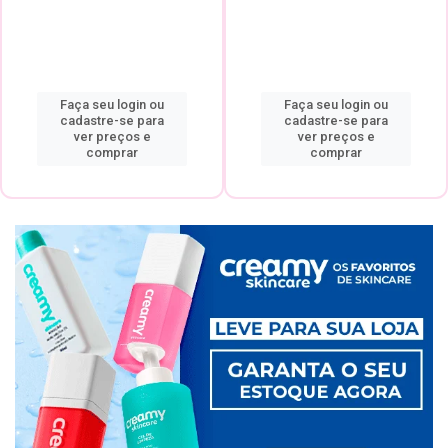
Faça seu login ou
Faça seu login ou
cadastre-se para
cadastre-se para
ver preços e
ver preços e
comprar
comprar