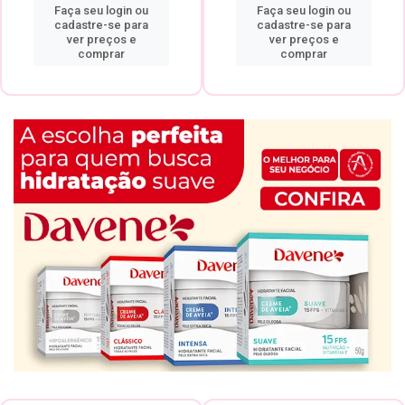
Faça seu login ou
Faça seu login ou
cadastre-se para
cadastre-se para
ver preços e
ver preços e
comprar
comprar