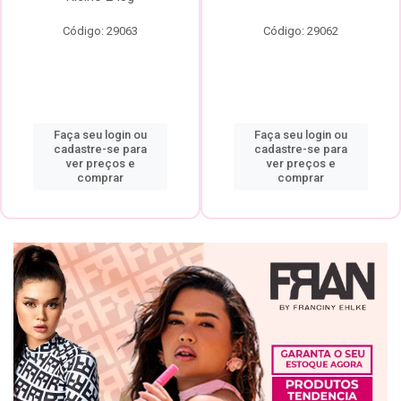
Código: 29063
Código: 29062
Faça seu login ou
Faça seu login ou
cadastre-se para
cadastre-se para
ver preços e
ver preços e
comprar
comprar