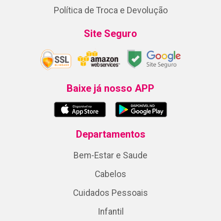
Política de Troca e Devolução
Site Seguro
Baixe já nosso APP
Departamentos
Bem-Estar e Saude
Cabelos
Cuidados Pessoais
Infantil