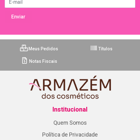
Meus Pedidos
Títulos
Notas Fiscais
Institucional
Quem Somos
Política de Privacidade