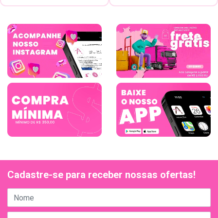
Cadastre-se para receber nossas ofertas!