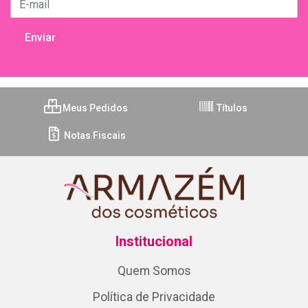
Meus Pedidos
Títulos
Notas Fiscais
Institucional
Quem Somos
Política de Privacidade