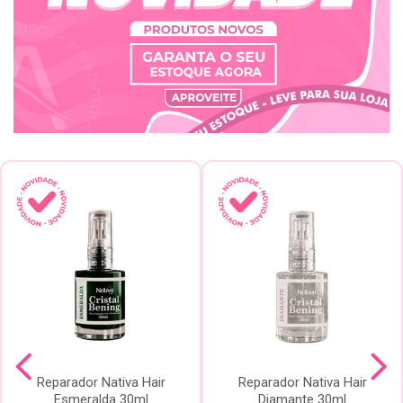
Reparador Nativa Hair
Reparador Nativa Hair
Esmeralda 30ml
Diamante 30ml