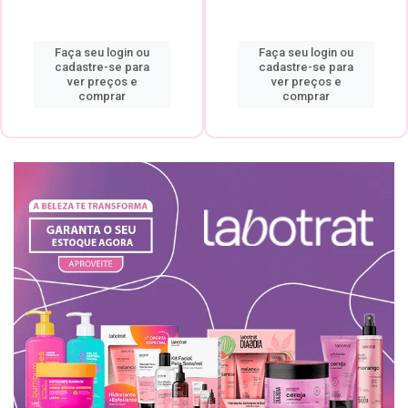
Faça seu login ou
Faça seu login ou
cadastre-se para
cadastre-se para
ver preços e
ver preços e
comprar
comprar