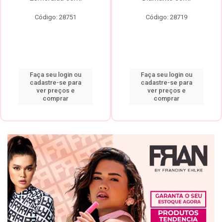
Código: 28751
Código: 28719
Faça seu login ou
Faça seu login ou
cadastre-se para
cadastre-se para
ver preços e
ver preços e
comprar
comprar