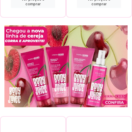
comprar
comprar