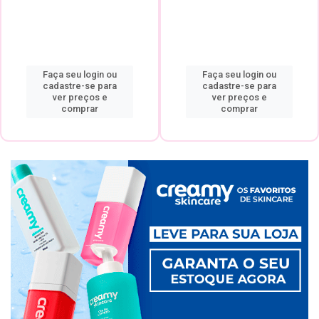
Faça seu login ou
Faça seu login ou
cadastre-se para
cadastre-se para
ver preços e
ver preços e
comprar
comprar