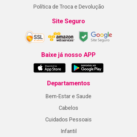
Política de Troca e Devolução
Site Seguro
Baixe já nosso APP
Departamentos
Bem-Estar e Saude
Cabelos
Cuidados Pessoais
Infantil