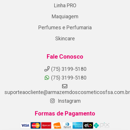
Linha PRO
Maquiagem
Perfumes e Perfumaria
Skincare
Fale Conosco
(75) 3199-5180
(75) 3199-5180
suporteaocliente@armazemdoscosmeticosfsa.com.br
Instagram
Formas de Pagamento