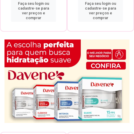
Faça seu login ou
Faça seu login ou
cadastre-se para
cadastre-se para
ver preços e
ver preços e
comprar
comprar