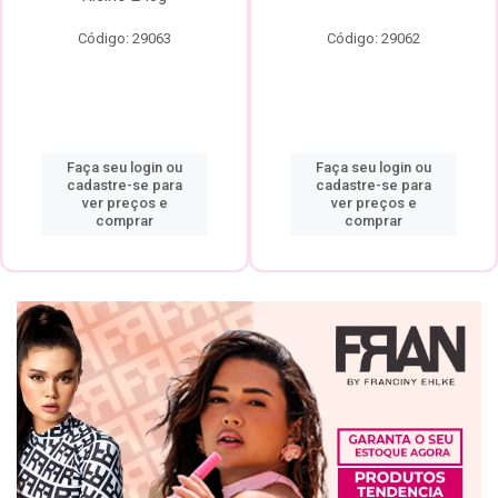
Código: 29063
Código: 29062
Faça seu login ou
Faça seu login ou
cadastre-se para
cadastre-se para
ver preços e
ver preços e
comprar
comprar