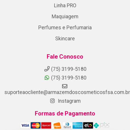
Linha PRO
Maquiagem
Perfumes e Perfumaria
Skincare
Fale Conosco
(75) 3199-5180
(75) 3199-5180
suporteaocliente@armazemdoscosmeticosfsa.com.br
Instagram
Formas de Pagamento