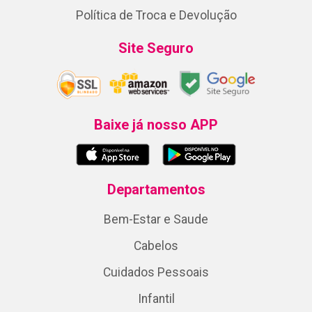
Política de Troca e Devolução
Site Seguro
Baixe já nosso APP
Departamentos
Bem-Estar e Saude
Cabelos
Cuidados Pessoais
Infantil