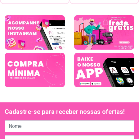
Cadastre-se para receber nossas ofertas!