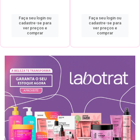
Faça seu login ou
Faça seu login ou
cadastre-se para
cadastre-se para
ver preços e
ver preços e
comprar
comprar