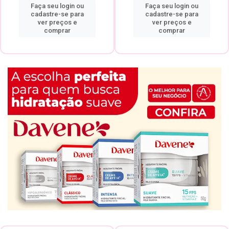
Faça seu login ou
Faça seu login ou
cadastre-se para
cadastre-se para
ver preços e
ver preços e
comprar
comprar