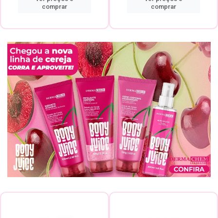
comprar
comprar