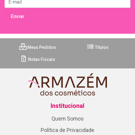
Meus Pedidos
Títulos
Notas Fiscais
Institucional
Quem Somos
Política de Privacidade