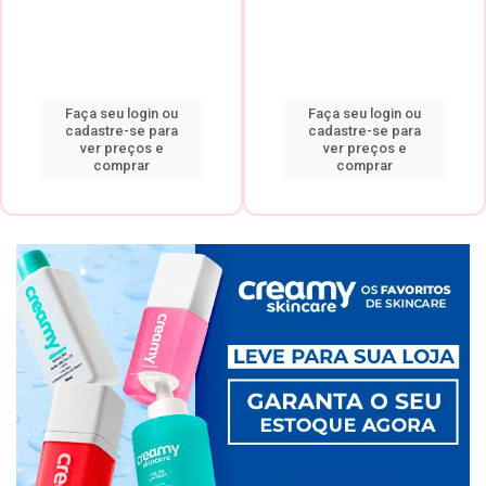
Faça seu login ou
Faça seu login ou
cadastre-se para
cadastre-se para
ver preços e
ver preços e
comprar
comprar