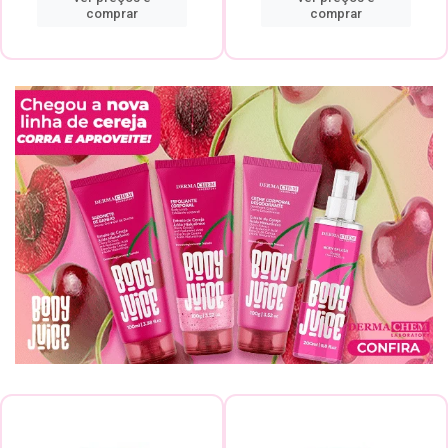
comprar
comprar