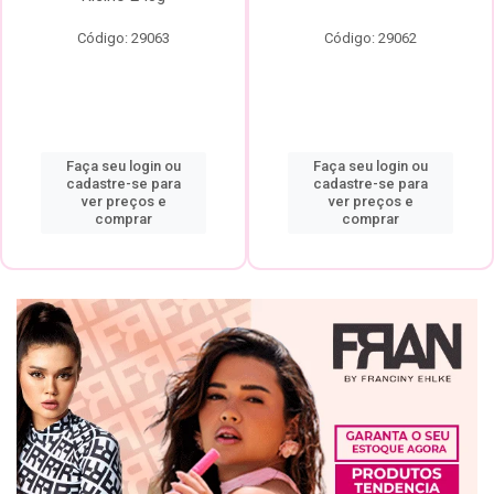
Código: 29063
Código: 29062
Faça seu login ou
Faça seu login ou
cadastre-se para
cadastre-se para
ver preços e
ver preços e
comprar
comprar