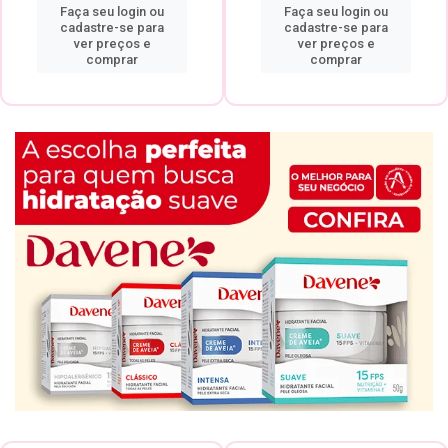
Faça seu login ou
Faça seu login ou
cadastre-se para
cadastre-se para
ver preços e
ver preços e
comprar
comprar