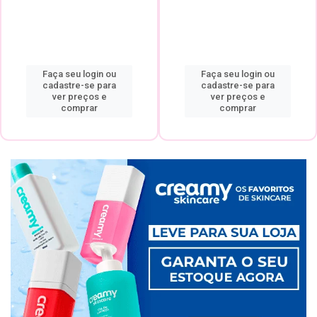
Faça seu login ou
Faça seu login ou
cadastre-se para
cadastre-se para
ver preços e
ver preços e
comprar
comprar