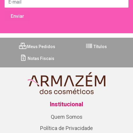
Meus Pedidos
Títulos
Notas Fiscais
Institucional
Quem Somos
Política de Privacidade