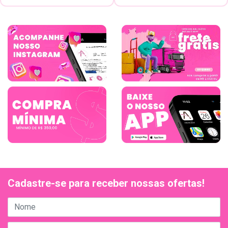
Cadastre-se para receber nossas ofertas!