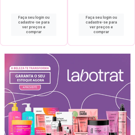
Faça seu login ou
Faça seu login ou
cadastre-se para
cadastre-se para
ver preços e
ver preços e
comprar
comprar