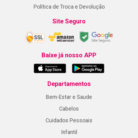
Política de Troca e Devolução
Site Seguro
Baixe já nosso APP
Departamentos
Bem-Estar e Saude
Cabelos
Cuidados Pessoais
Infantil