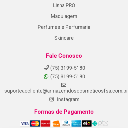
Linha PRO
Maquiagem
Perfumes e Perfumaria
Skincare
Fale Conosco
(75) 3199-5180
(75) 3199-5180
suporteaocliente@armazemdoscosmeticosfsa.com.br
Instagram
Formas de Pagamento