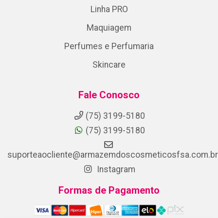
Linha PRO
Maquiagem
Perfumes e Perfumaria
Skincare
Fale Conosco
(75) 3199-5180
(75) 3199-5180
suporteaocliente@armazemdoscosmeticosfsa.com.br
Instagram
Formas de Pagamento