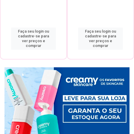
Faça seu login ou
Faça seu login ou
cadastre-se para
cadastre-se para
ver preços e
ver preços e
comprar
comprar