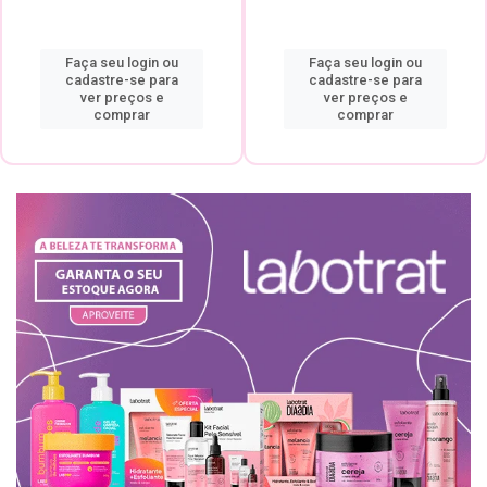
Faça seu login ou
Faça seu login ou
cadastre-se para
cadastre-se para
ver preços e
ver preços e
comprar
comprar