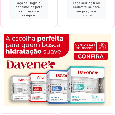
Faça seu login ou
Faça seu login ou
cadastre-se para
cadastre-se para
ver preços e
ver preços e
comprar
comprar