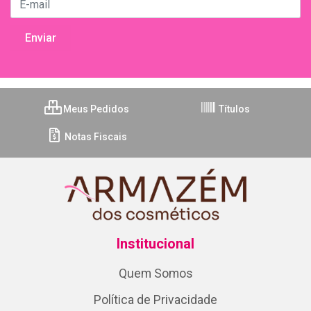
Meus Pedidos
Títulos
Notas Fiscais
Institucional
Quem Somos
Política de Privacidade