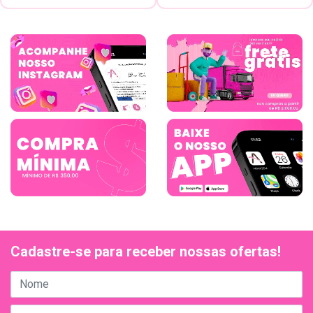
Cadastre-se para receber nossas ofertas!