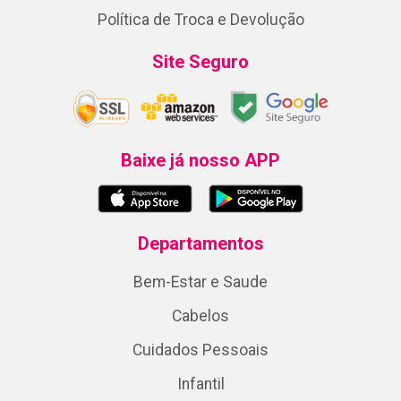
Política de Troca e Devolução
Site Seguro
Baixe já nosso APP
Departamentos
Bem-Estar e Saude
Cabelos
Cuidados Pessoais
Infantil