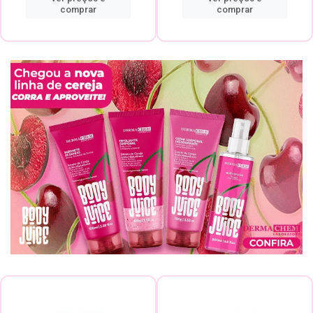
comprar
comprar