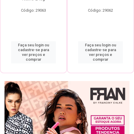
Código: 29063
Código: 29062
Faça seu login ou
Faça seu login ou
cadastre-se para
cadastre-se para
ver preços e
ver preços e
comprar
comprar