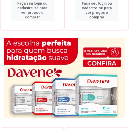
Faça seu login ou
Faça seu login ou
cadastre-se para
cadastre-se para
ver preços e
ver preços e
comprar
comprar