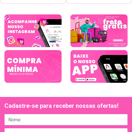
Cadastre-se para receber nossas ofertas!