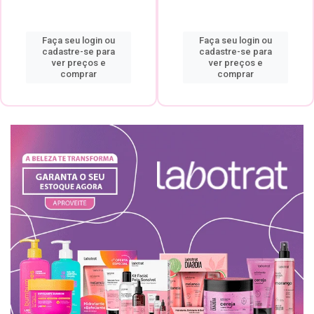
Faça seu login ou
Faça seu login ou
cadastre-se para
cadastre-se para
ver preços e
ver preços e
comprar
comprar