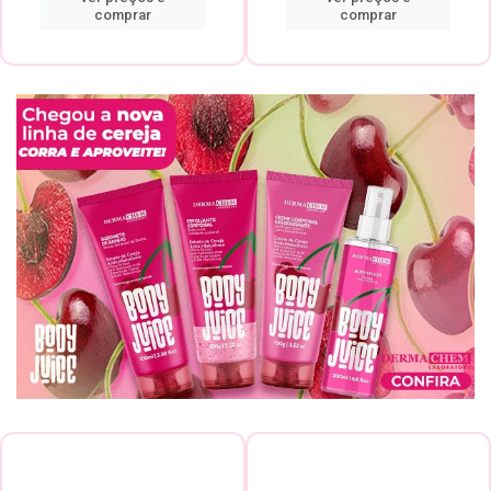
comprar
comprar