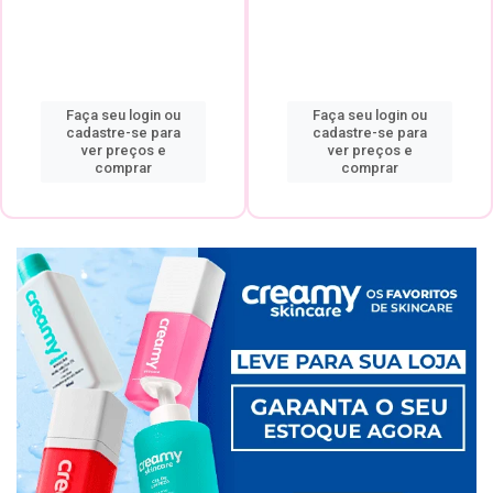
Faça seu login ou
Faça seu login ou
cadastre-se para
cadastre-se para
ver preços e
ver preços e
comprar
comprar