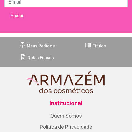
Meus Pedidos
Títulos
Notas Fiscais
Institucional
Quem Somos
Política de Privacidade