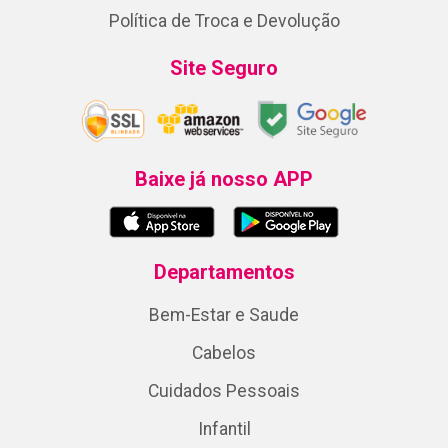
Política de Troca e Devolução
Site Seguro
Baixe já nosso APP
Departamentos
Bem-Estar e Saude
Cabelos
Cuidados Pessoais
Infantil