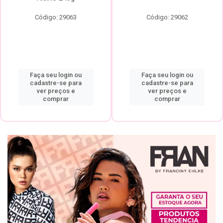
Código: 29063
Código: 29062
Faça seu login ou
Faça seu login ou
cadastre-se para
cadastre-se para
ver preços e
ver preços e
comprar
comprar