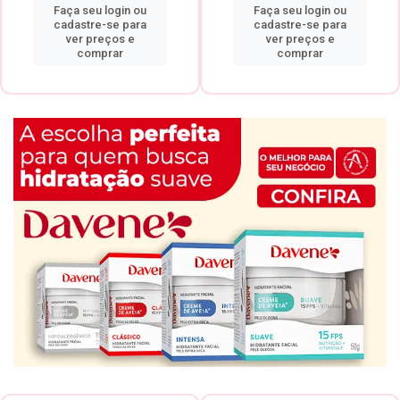
Faça seu login ou
Faça seu login ou
cadastre-se para
cadastre-se para
ver preços e
ver preços e
comprar
comprar