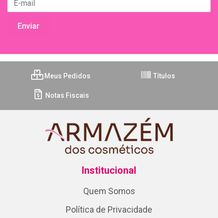
Meus Pedidos
Títulos
Notas Fiscais
Institucional
Quem Somos
Política de Privacidade