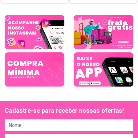
Cadastre-se para receber nossas ofertas!