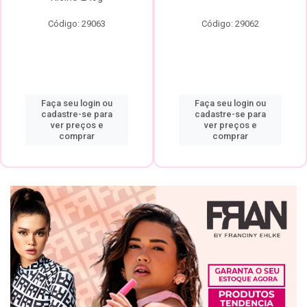
Código: 29063
Código: 29062
Faça seu login ou
Faça seu login ou
cadastre-se para
cadastre-se para
ver preços e
ver preços e
comprar
comprar