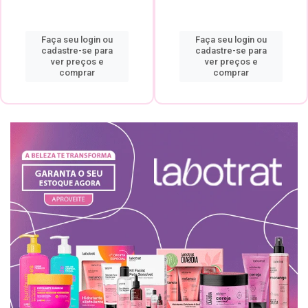
Faça seu login ou
Faça seu login ou
cadastre-se para
cadastre-se para
ver preços e
ver preços e
comprar
comprar