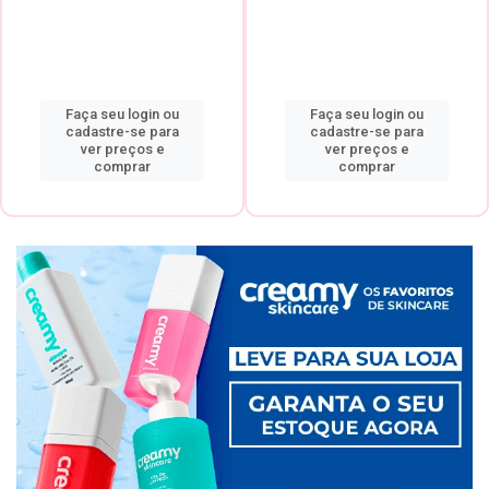
Faça seu login ou
Faça seu login ou
cadastre-se para
cadastre-se para
ver preços e
ver preços e
comprar
comprar