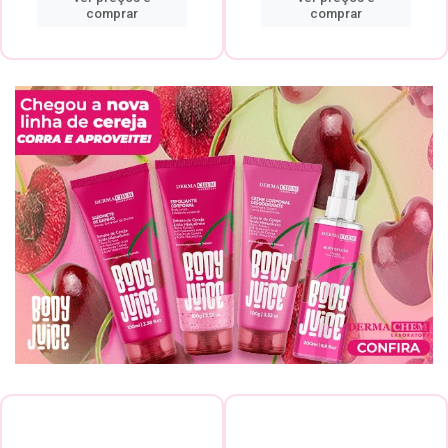
comprar
comprar