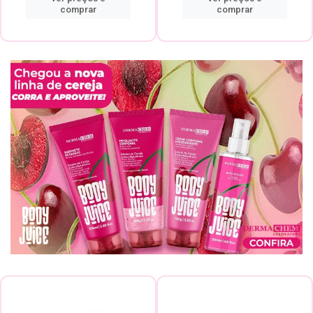
comprar
comprar