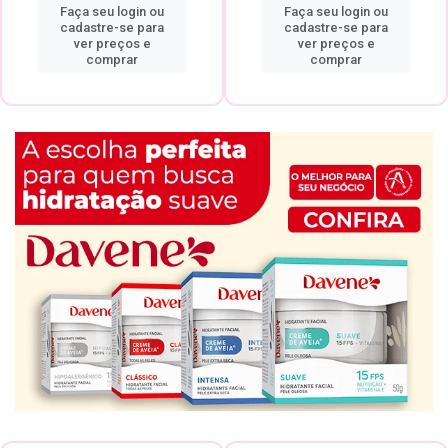
Faça seu login ou
Faça seu login ou
cadastre-se para
cadastre-se para
ver preços e
ver preços e
comprar
comprar