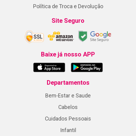
Política de Troca e Devolução
Site Seguro
Baixe já nosso APP
Departamentos
Bem-Estar e Saude
Cabelos
Cuidados Pessoais
Infantil