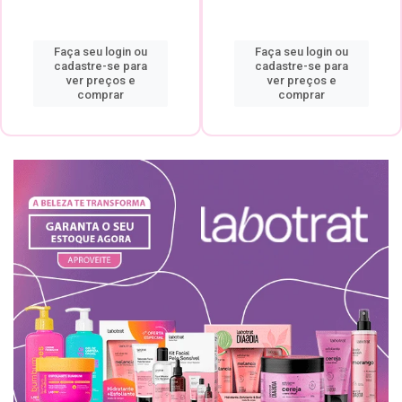
Faça seu login ou
Faça seu login ou
cadastre-se para
cadastre-se para
ver preços e
ver preços e
comprar
comprar