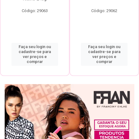
Código: 29063
Código: 29062
Faça seu login ou
Faça seu login ou
cadastre-se para
cadastre-se para
ver preços e
ver preços e
comprar
comprar