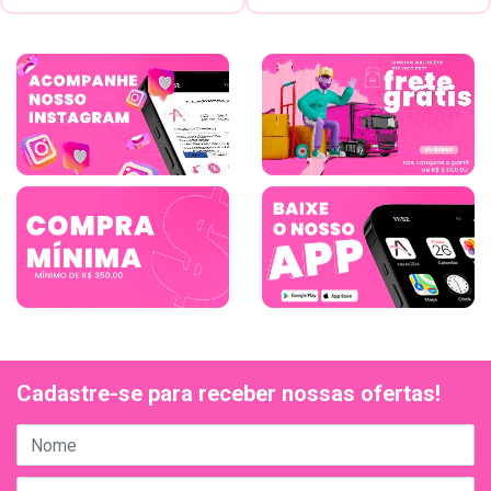
Cadastre-se para receber nossas ofertas!