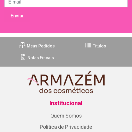
Meus Pedidos
Títulos
Notas Fiscais
Institucional
Quem Somos
Política de Privacidade