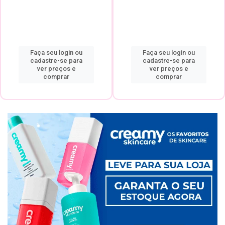
Faça seu login ou
Faça seu login ou
cadastre-se para
cadastre-se para
ver preços e
ver preços e
comprar
comprar