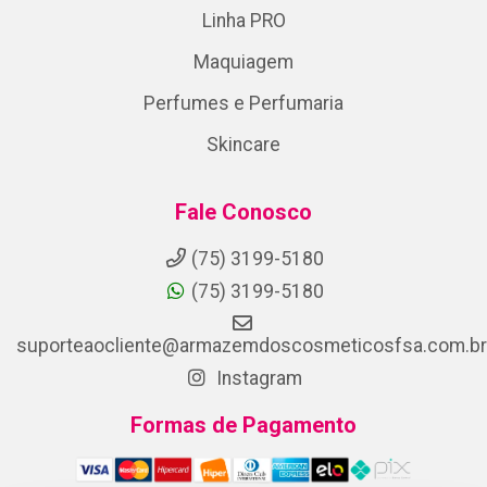
Linha PRO
Maquiagem
Perfumes e Perfumaria
Skincare
Fale Conosco
(75) 3199-5180
(75) 3199-5180
suporteaocliente@armazemdoscosmeticosfsa.com.br
Instagram
Formas de Pagamento