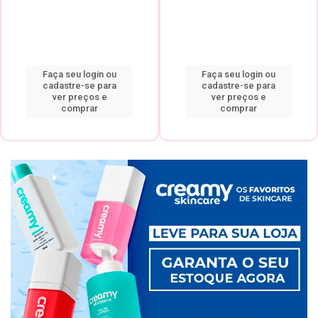
Faça seu login ou
Faça seu login ou
cadastre-se para
cadastre-se para
ver preços e
ver preços e
comprar
comprar