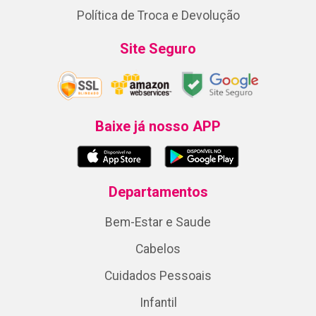
Política de Troca e Devolução
Site Seguro
Baixe já nosso APP
Departamentos
Bem-Estar e Saude
Cabelos
Cuidados Pessoais
Infantil