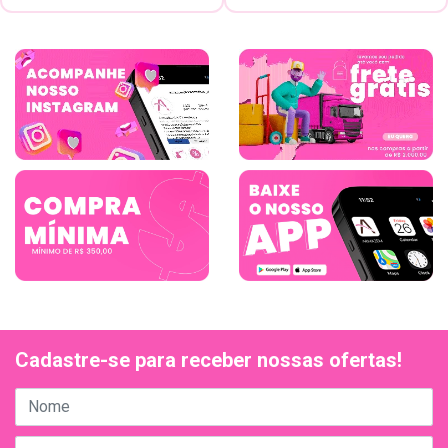
Cadastre-se para receber nossas ofertas!