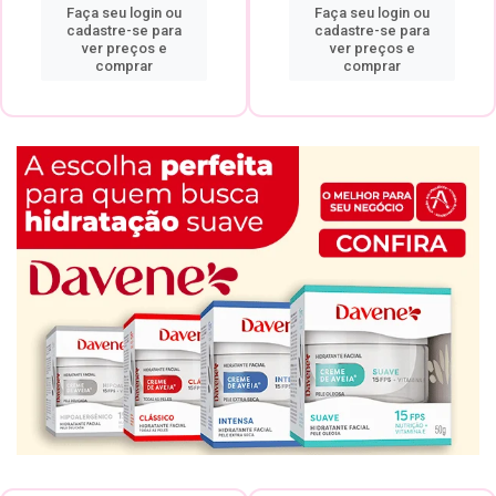
Faça seu login ou
Faça seu login ou
cadastre-se para
cadastre-se para
ver preços e
ver preços e
comprar
comprar