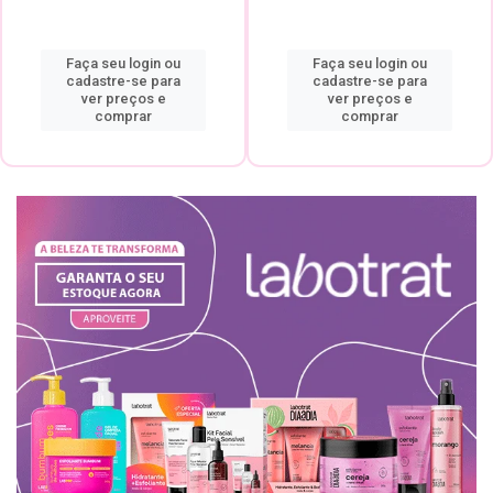
Faça seu login ou
Faça seu login ou
cadastre-se para
cadastre-se para
ver preços e
ver preços e
comprar
comprar