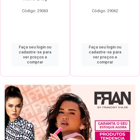
Código: 29063
Código: 29062
Faça seu login ou
Faça seu login ou
cadastre-se para
cadastre-se para
ver preços e
ver preços e
comprar
comprar