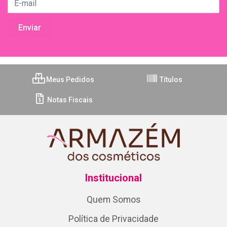
Meus Pedidos
Títulos
Notas Fiscais
Institucional
Quem Somos
Política de Privacidade