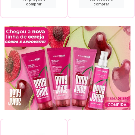
comprar
comprar