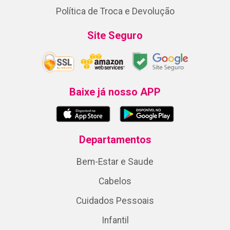
Política de Troca e Devolução
Site Seguro
Baixe já nosso APP
Departamentos
Bem-Estar e Saude
Cabelos
Cuidados Pessoais
Infantil