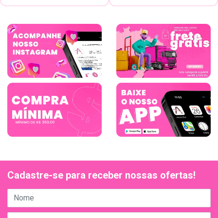
Cadastre-se para receber nossas ofertas!