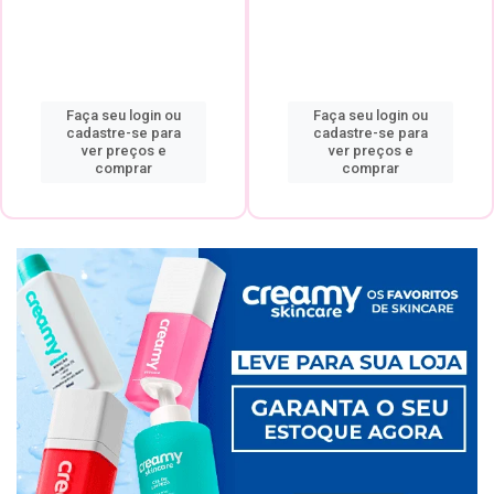
Faça seu login ou
Faça seu login ou
cadastre-se para
cadastre-se para
ver preços e
ver preços e
comprar
comprar