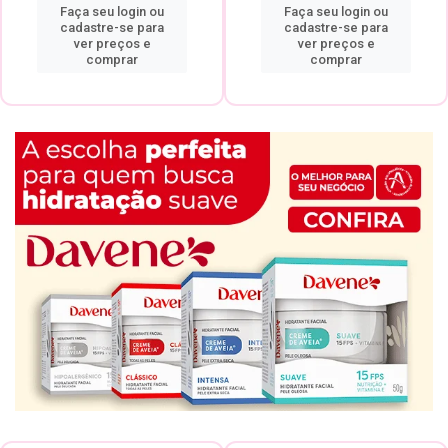
Faça seu login ou
Faça seu login ou
cadastre-se para
cadastre-se para
ver preços e
ver preços e
comprar
comprar