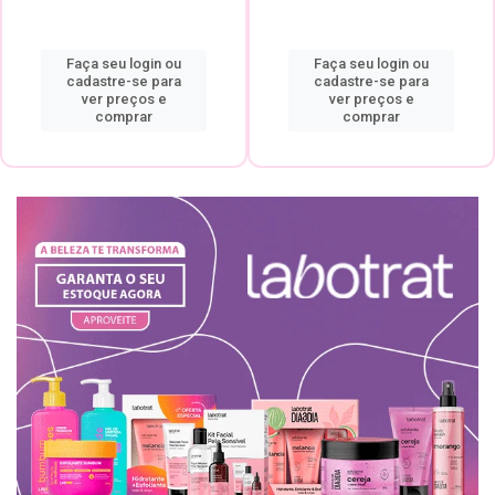
Faça seu login ou
Faça seu login ou
cadastre-se para
cadastre-se para
ver preços e
ver preços e
comprar
comprar