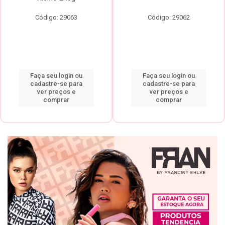
Código: 29063
Código: 29062
Faça seu login ou
Faça seu login ou
cadastre-se para
cadastre-se para
ver preços e
ver preços e
comprar
comprar