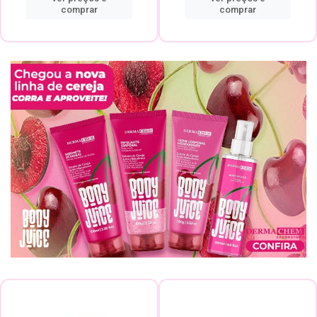
comprar
comprar