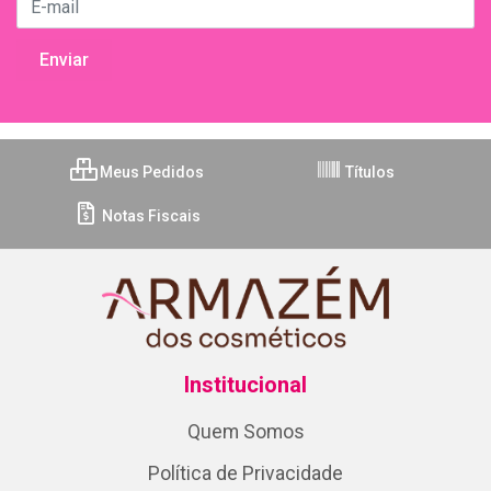
Meus Pedidos
Títulos
Notas Fiscais
Institucional
Quem Somos
Política de Privacidade