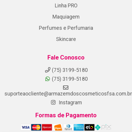
Linha PRO
Maquiagem
Perfumes e Perfumaria
Skincare
Fale Conosco
(75) 3199-5180
(75) 3199-5180
suporteaocliente@armazemdoscosmeticosfsa.com.br
Instagram
Formas de Pagamento