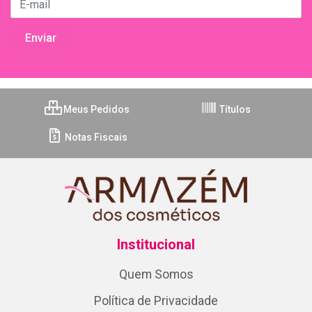
Meus Pedidos
Títulos
Notas Fiscais
Institucional
Quem Somos
Política de Privacidade