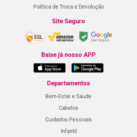
Política de Troca e Devolução
Site Seguro
Baixe já nosso APP
Departamentos
Bem-Estar e Saude
Cabelos
Cuidados Pessoais
Infantil