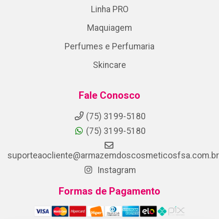
Linha PRO
Maquiagem
Perfumes e Perfumaria
Skincare
Fale Conosco
(75) 3199-5180
(75) 3199-5180
suporteaocliente@armazemdoscosmeticosfsa.com.br
Instagram
Formas de Pagamento