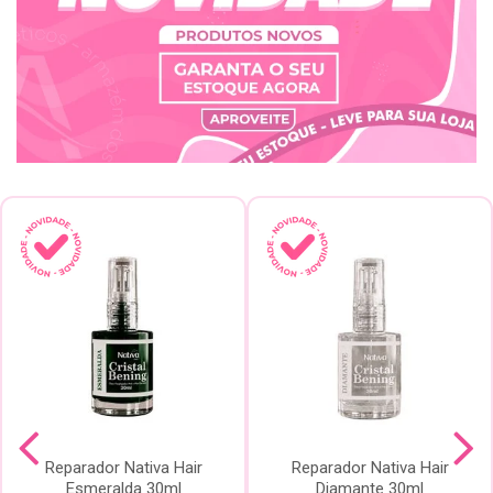
Reparador Nativa Hair
Reparador Nativa Hair
Esmeralda 30ml
Diamante 30ml