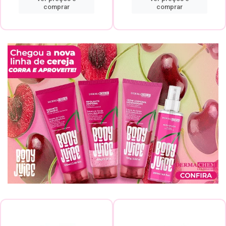
comprar
comprar