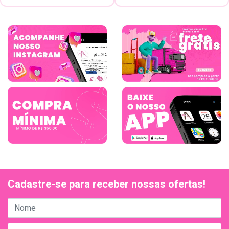
Cadastre-se para receber nossas ofertas!