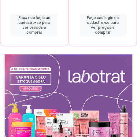
Faça seu login ou
Faça seu login ou
cadastre-se para
cadastre-se para
ver preços e
ver preços e
comprar
comprar