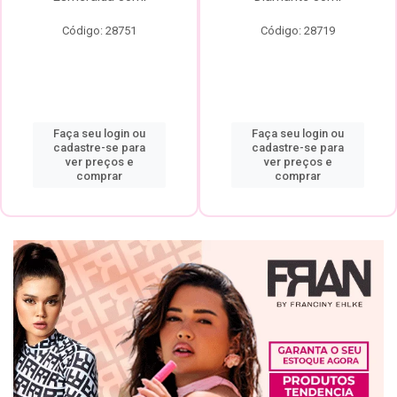
Código: 28751
Código: 28719
Faça seu login ou
Faça seu login ou
cadastre-se para
cadastre-se para
ver preços e
ver preços e
comprar
comprar