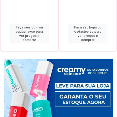
Faça seu login ou
Faça seu login ou
cadastre-se para
cadastre-se para
ver preços e
ver preços e
comprar
comprar