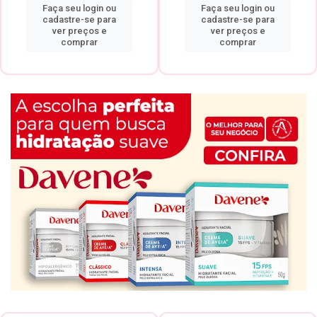
Faça seu login ou
Faça seu login ou
cadastre-se para
cadastre-se para
ver preços e
ver preços e
comprar
comprar