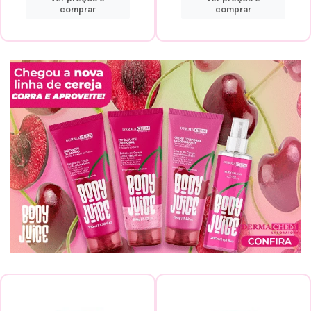
comprar
comprar