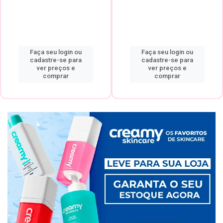
Faça seu login ou
Faça seu login ou
cadastre-se para
cadastre-se para
ver preços e
ver preços e
comprar
comprar