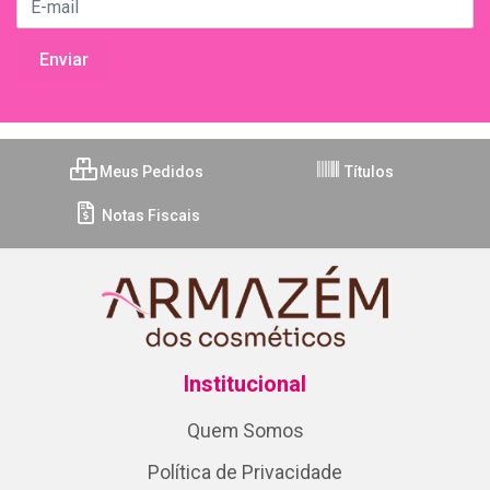
Meus Pedidos
Títulos
Notas Fiscais
Institucional
Quem Somos
Política de Privacidade