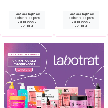
Faça seu login ou
Faça seu login ou
cadastre-se para
cadastre-se para
ver preços e
ver preços e
comprar
comprar