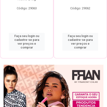
Código: 29063
Código: 29062
Faça seu login ou
Faça seu login ou
cadastre-se para
cadastre-se para
ver preços e
ver preços e
comprar
comprar