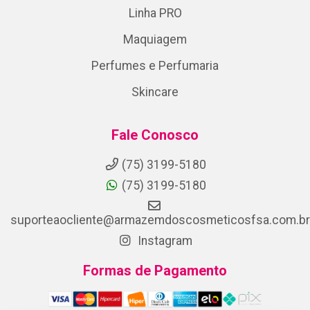
Linha PRO
Maquiagem
Perfumes e Perfumaria
Skincare
Fale Conosco
(75) 3199-5180
(75) 3199-5180
suporteaocliente@armazemdoscosmeticosfsa.com.br
Instagram
Formas de Pagamento