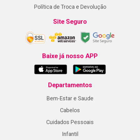
Política de Troca e Devolução
Site Seguro
Baixe já nosso APP
Departamentos
Bem-Estar e Saude
Cabelos
Cuidados Pessoais
Infantil