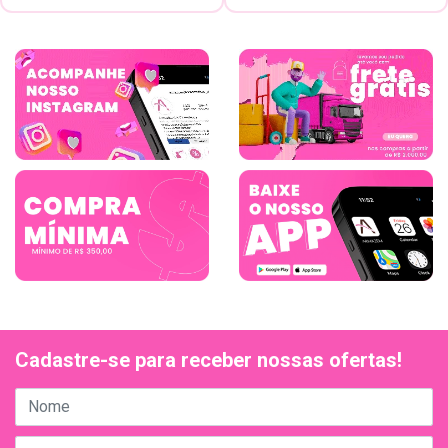
Cadastre-se para receber nossas ofertas!