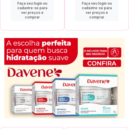
Faça seu login ou
Faça seu login ou
cadastre-se para
cadastre-se para
ver preços e
ver preços e
comprar
comprar