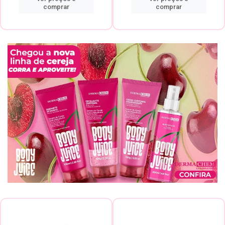
comprar
comprar