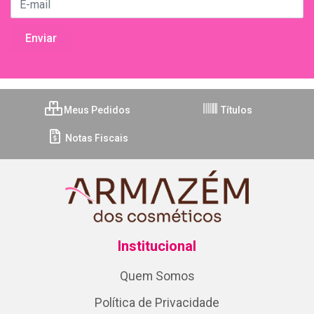
Meus Pedidos
Títulos
Notas Fiscais
Institucional
Quem Somos
Política de Privacidade