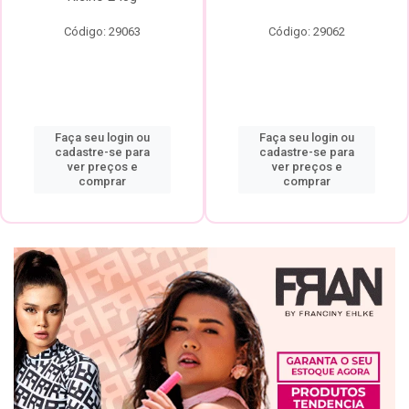
Código: 29063
Código: 29062
Faça seu login ou
Faça seu login ou
cadastre-se para
cadastre-se para
ver preços e
ver preços e
comprar
comprar