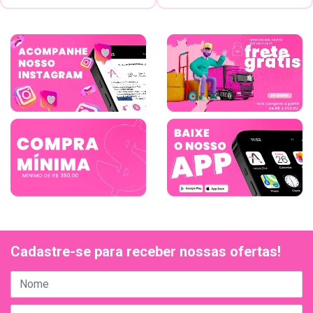
Cadastre-se para receber nossas ofertas!