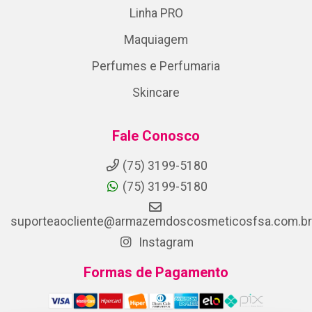
Linha PRO
Maquiagem
Perfumes e Perfumaria
Skincare
Fale Conosco
(75) 3199-5180
(75) 3199-5180
suporteaocliente@armazemdoscosmeticosfsa.com.br
Instagram
Formas de Pagamento