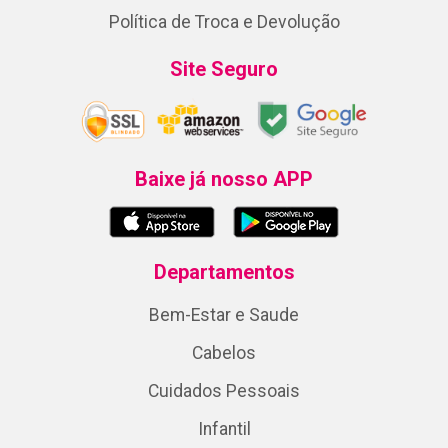
Política de Troca e Devolução
Site Seguro
Baixe já nosso APP
Departamentos
Bem-Estar e Saude
Cabelos
Cuidados Pessoais
Infantil