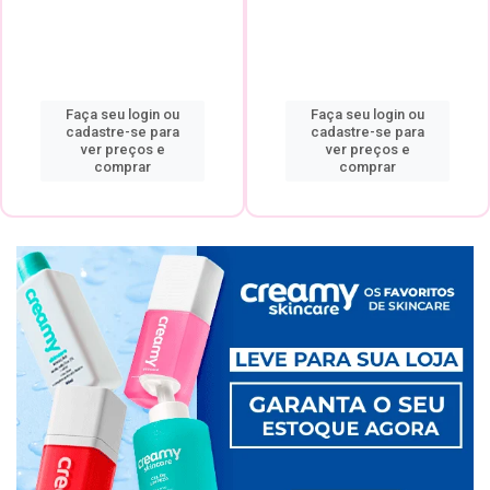
Faça seu login ou
Faça seu login ou
cadastre-se para
cadastre-se para
ver preços e
ver preços e
comprar
comprar