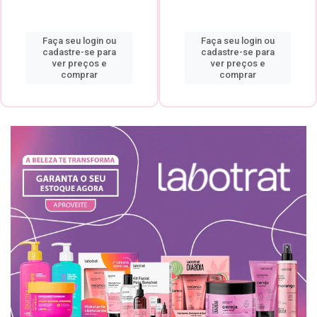
Faça seu login ou
Faça seu login ou
cadastre-se para
cadastre-se para
ver preços e
ver preços e
comprar
comprar