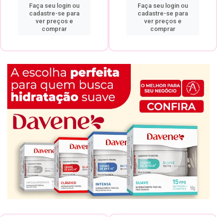
Faça seu login ou
Faça seu login ou
cadastre-se para
cadastre-se para
ver preços e
ver preços e
comprar
comprar