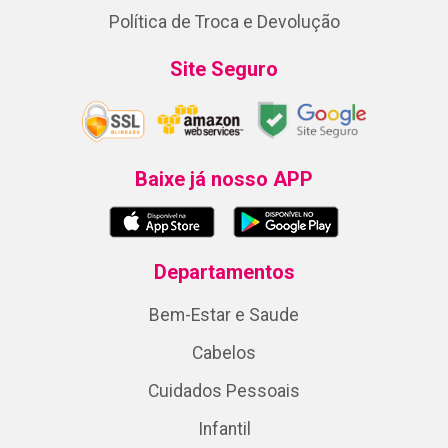
Política de Troca e Devolução
Site Seguro
Baixe já nosso APP
Departamentos
Bem-Estar e Saude
Cabelos
Cuidados Pessoais
Infantil