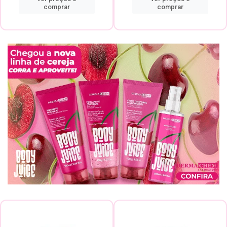
comprar
comprar