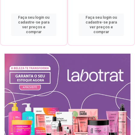
Faça seu login ou
Faça seu login ou
cadastre-se para
cadastre-se para
ver preços e
ver preços e
comprar
comprar