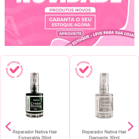
Reparador Nativa Hair
Reparador Nativa Hair
Esmeralda 30ml
Diamante 30ml