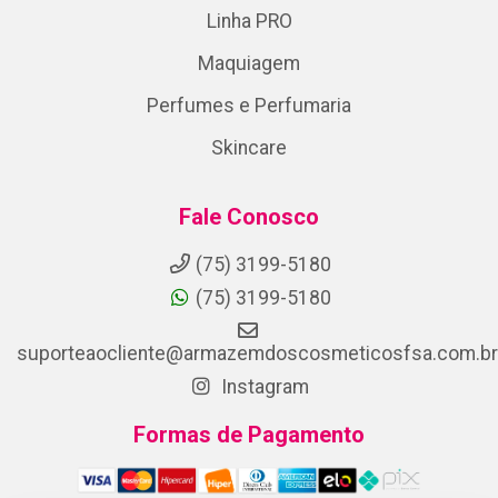
Linha PRO
Maquiagem
Perfumes e Perfumaria
Skincare
Fale Conosco
(75) 3199-5180
(75) 3199-5180
suporteaocliente@armazemdoscosmeticosfsa.com.br
Instagram
Formas de Pagamento