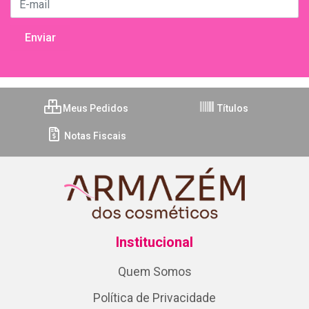
Meus Pedidos
Títulos
Notas Fiscais
Institucional
Quem Somos
Política de Privacidade