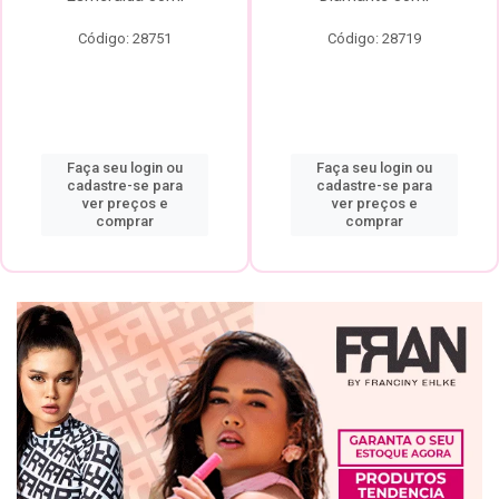
Código: 28751
Código: 28719
Faça seu login ou
Faça seu login ou
cadastre-se para
cadastre-se para
ver preços e
ver preços e
comprar
comprar