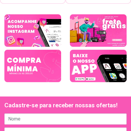
Cadastre-se para receber nossas ofertas!