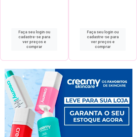
Faça seu login ou
Faça seu login ou
cadastre-se para
cadastre-se para
ver preços e
ver preços e
comprar
comprar