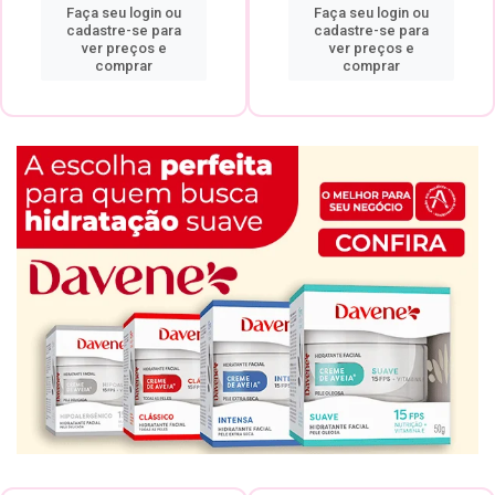
Faça seu login ou
Faça seu login ou
cadastre-se para
cadastre-se para
ver preços e
ver preços e
comprar
comprar