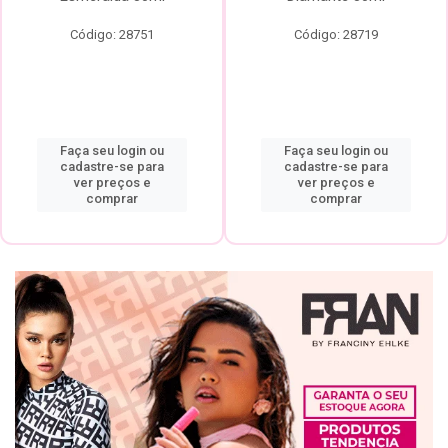
Código: 28751
Código: 28719
Faça seu login ou
Faça seu login ou
cadastre-se para
cadastre-se para
ver preços e
ver preços e
comprar
comprar