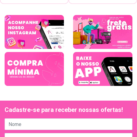
Cadastre-se para receber nossas ofertas!