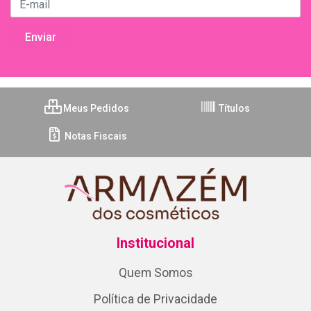
Meus Pedidos
Títulos
Notas Fiscais
Institucional
Quem Somos
Política de Privacidade