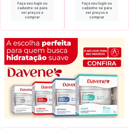
Faça seu login ou
Faça seu login ou
cadastre-se para
cadastre-se para
ver preços e
ver preços e
comprar
comprar