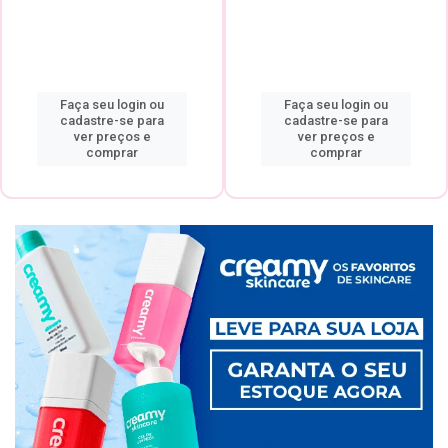
Faça seu login ou
Faça seu login ou
cadastre-se para
cadastre-se para
ver preços e
ver preços e
comprar
comprar