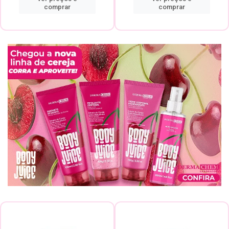
comprar
comprar