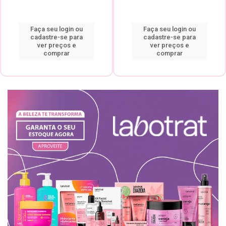
Faça seu login ou
Faça seu login ou
cadastre-se para
cadastre-se para
ver preços e
ver preços e
comprar
comprar