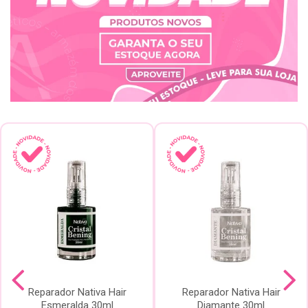
Reparador Nativa Hair
Reparador Nativa Hair
Esmeralda 30ml
Diamante 30ml