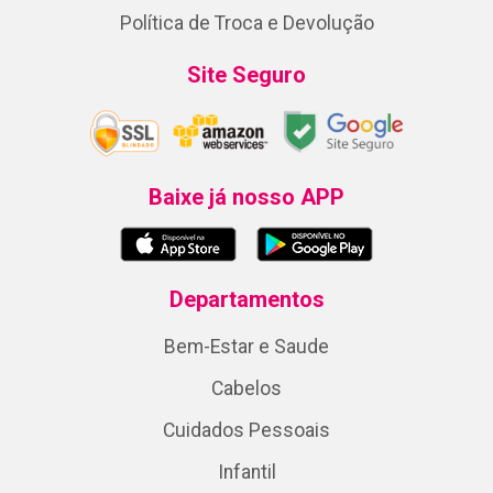
Política de Troca e Devolução
Site Seguro
Baixe já nosso APP
Departamentos
Bem-Estar e Saude
Cabelos
Cuidados Pessoais
Infantil