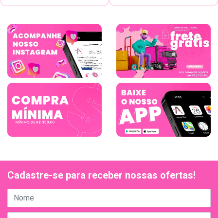
Cadastre-se para receber nossas ofertas!