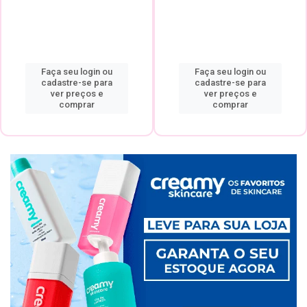
Faça seu login ou
Faça seu login ou
cadastre-se para
cadastre-se para
ver preços e
ver preços e
comprar
comprar