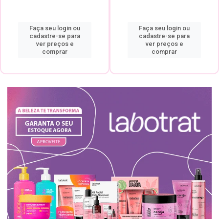
Faça seu login ou
Faça seu login ou
cadastre-se para
cadastre-se para
ver preços e
ver preços e
comprar
comprar