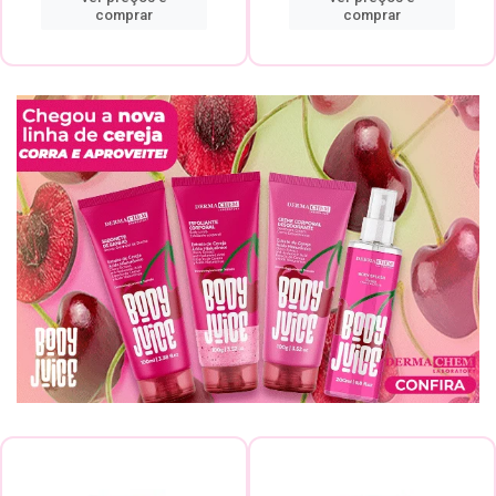
comprar
comprar