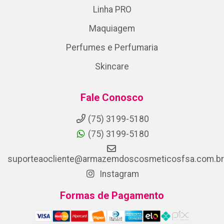
Linha PRO
Maquiagem
Perfumes e Perfumaria
Skincare
Fale Conosco
(75) 3199-5180
(75) 3199-5180
suporteaocliente@armazemdoscosmeticosfsa.com.br
Instagram
Formas de Pagamento