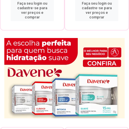
Faça seu login ou
Faça seu login ou
cadastre-se para
cadastre-se para
ver preços e
ver preços e
comprar
comprar