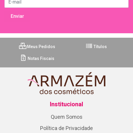
Meus Pedidos
Títulos
Notas Fiscais
Institucional
Quem Somos
Política de Privacidade