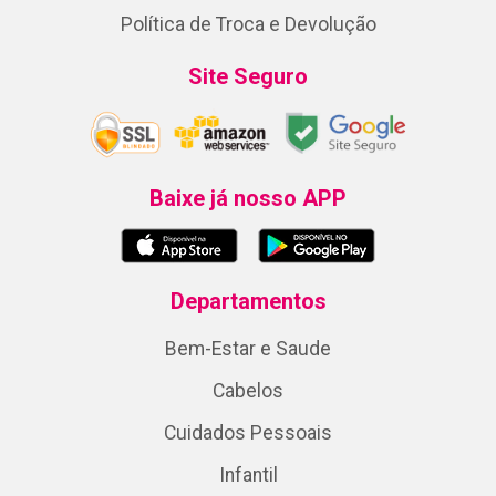
Política de Troca e Devolução
Site Seguro
Baixe já nosso APP
Departamentos
Bem-Estar e Saude
Cabelos
Cuidados Pessoais
Infantil