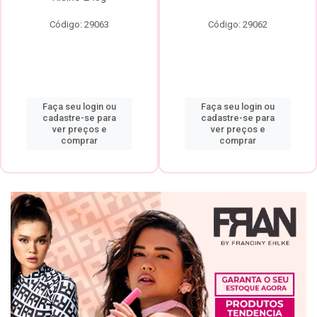
Código: 29063
Código: 29062
Faça seu login ou
Faça seu login ou
cadastre-se para
cadastre-se para
ver preços e
ver preços e
comprar
comprar