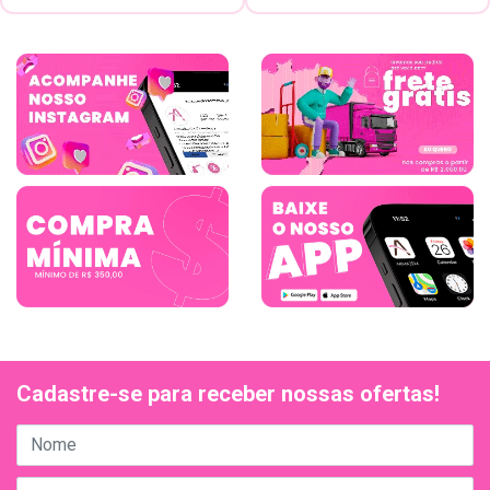
Cadastre-se para receber nossas ofertas!