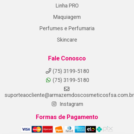
Linha PRO
Maquiagem
Perfumes e Perfumaria
Skincare
Fale Conosco
(75) 3199-5180
(75) 3199-5180
suporteaocliente@armazemdoscosmeticosfsa.com.br
Instagram
Formas de Pagamento