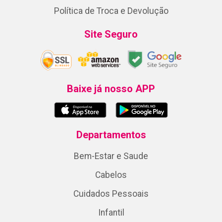
Política de Troca e Devolução
Site Seguro
Baixe já nosso APP
Departamentos
Bem-Estar e Saude
Cabelos
Cuidados Pessoais
Infantil