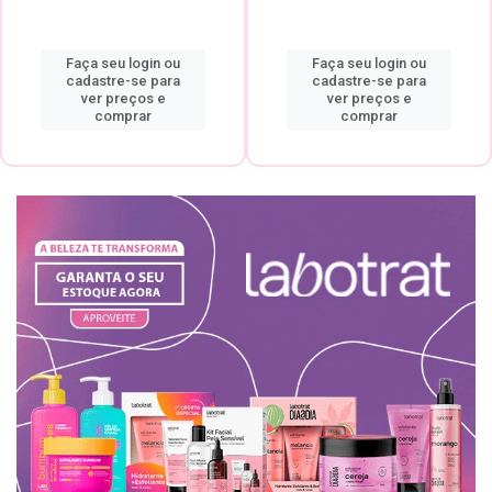
Faça seu login ou
Faça seu login ou
cadastre-se para
cadastre-se para
ver preços e
ver preços e
comprar
comprar