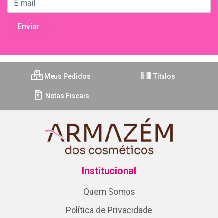
Meus Pedidos
Títulos
Notas Fiscais
Institucional
Quem Somos
Política de Privacidade