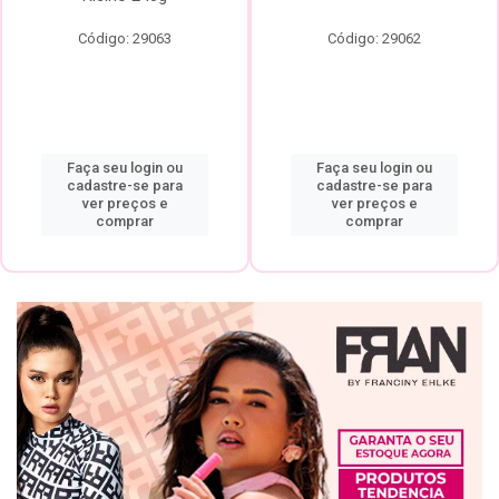
Código: 29063
Código: 29062
Faça seu login ou
Faça seu login ou
cadastre-se para
cadastre-se para
ver preços e
ver preços e
comprar
comprar