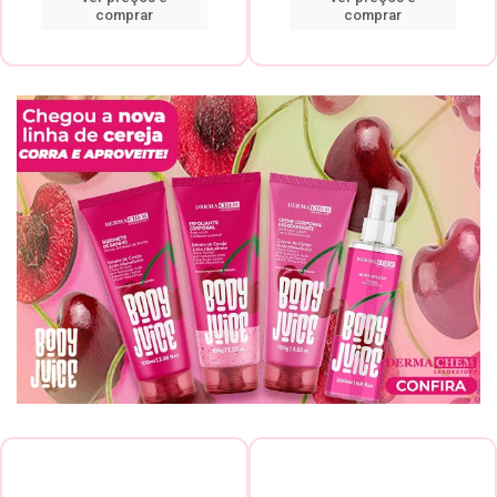
comprar
comprar