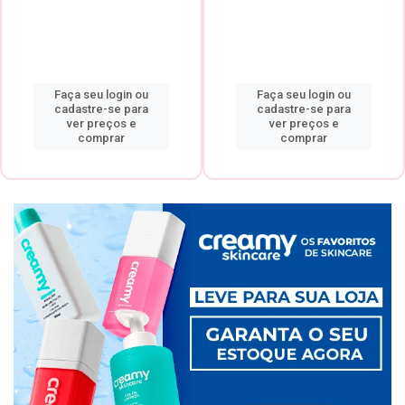
Faça seu login ou
Faça seu login ou
cadastre-se para
cadastre-se para
ver preços e
ver preços e
comprar
comprar