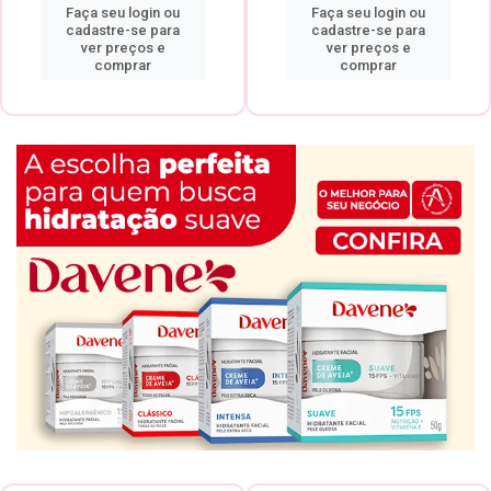
Faça seu login ou
Faça seu login ou
cadastre-se para
cadastre-se para
ver preços e
ver preços e
comprar
comprar