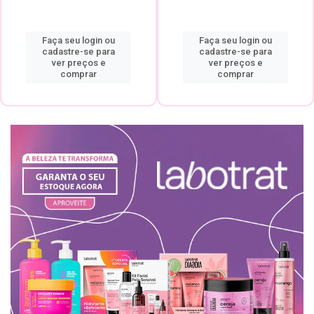
Faça seu login ou
Faça seu login ou
cadastre-se para
cadastre-se para
ver preços e
ver preços e
comprar
comprar