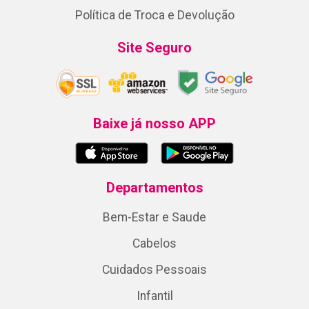
Política de Troca e Devolução
Site Seguro
Baixe já nosso APP
Departamentos
Bem-Estar e Saude
Cabelos
Cuidados Pessoais
Infantil