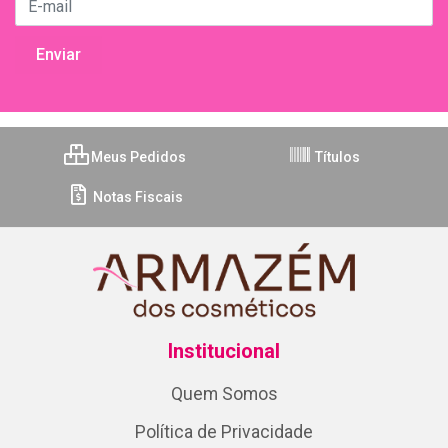
Meus Pedidos
Títulos
Notas Fiscais
Institucional
Quem Somos
Política de Privacidade