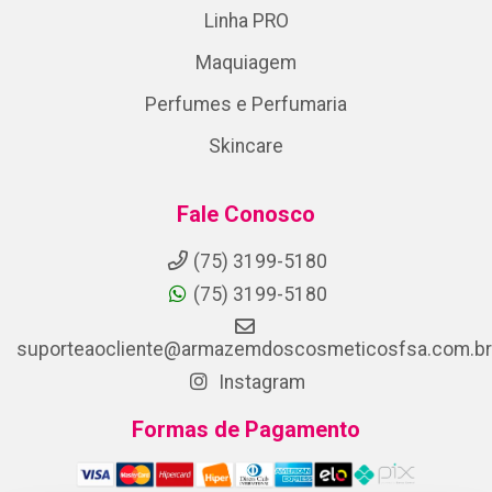
Linha PRO
Maquiagem
Perfumes e Perfumaria
Skincare
Fale Conosco
(75) 3199-5180
(75) 3199-5180
suporteaocliente@armazemdoscosmeticosfsa.com.br
Instagram
Formas de Pagamento