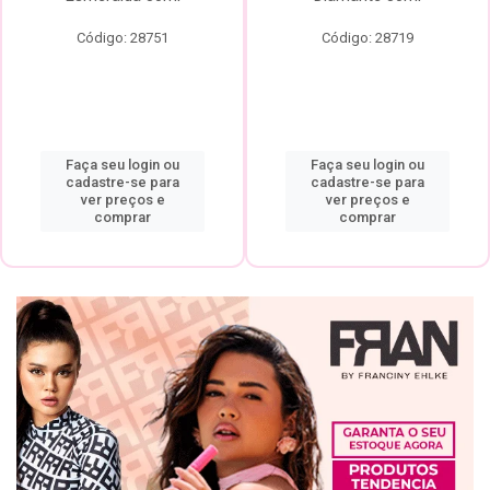
Código: 28751
Código: 28719
Faça seu login ou
Faça seu login ou
cadastre-se para
cadastre-se para
ver preços e
ver preços e
comprar
comprar