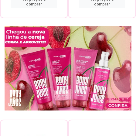
comprar
comprar