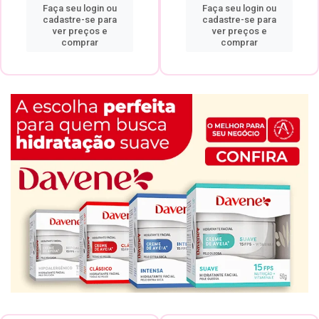
Faça seu login ou
Faça seu login ou
cadastre-se para
cadastre-se para
ver preços e
ver preços e
comprar
comprar