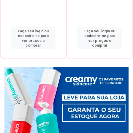
Faça seu login ou
Faça seu login ou
cadastre-se para
cadastre-se para
ver preços e
ver preços e
comprar
comprar