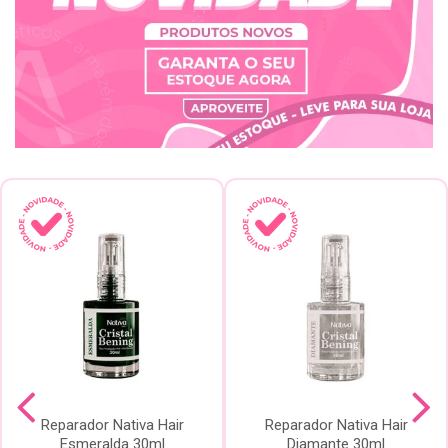
Reparador Nativa Hair
Reparador Nativa Hair
Esmeralda 30ml
Diamante 30ml