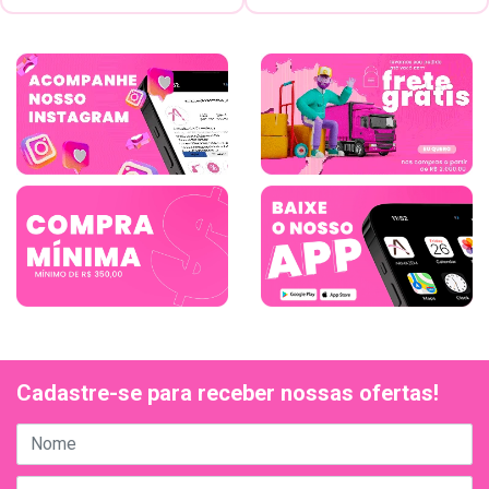
Cadastre-se para receber nossas ofertas!