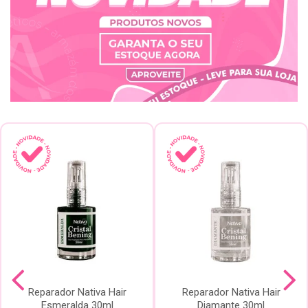
Reparador Nativa Hair
Reparador Nativa Hair
Esmeralda 30ml
Diamante 30ml