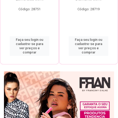
Código: 28751
Código: 28719
Faça seu login ou
Faça seu login ou
cadastre-se para
cadastre-se para
ver preços e
ver preços e
comprar
comprar