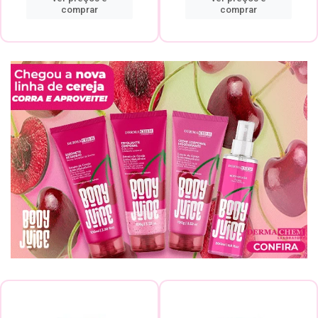
comprar
comprar