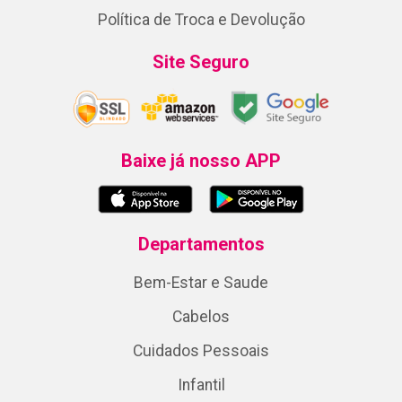
Política de Troca e Devolução
Site Seguro
Baixe já nosso APP
Departamentos
Bem-Estar e Saude
Cabelos
Cuidados Pessoais
Infantil