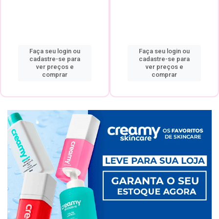
Faça seu login ou
Faça seu login ou
cadastre-se para
cadastre-se para
ver preços e
ver preços e
comprar
comprar