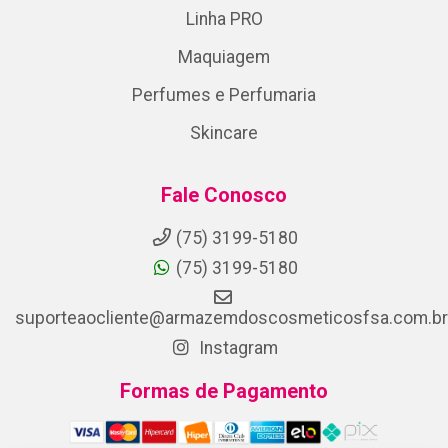
Linha PRO
Maquiagem
Perfumes e Perfumaria
Skincare
Fale Conosco
(75) 3199-5180
(75) 3199-5180
suporteaocliente@armazemdoscosmeticosfsa.com.br
Instagram
Formas de Pagamento