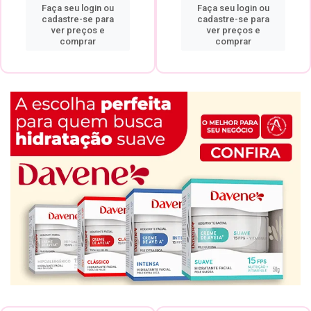
Faça seu login ou
Faça seu login ou
cadastre-se para
cadastre-se para
ver preços e
ver preços e
comprar
comprar