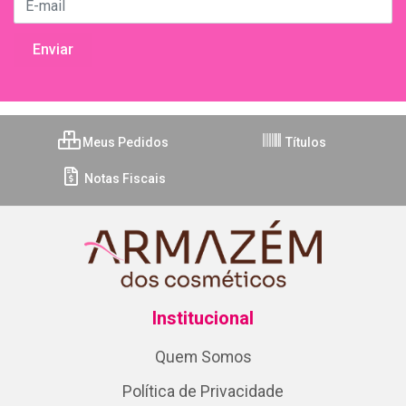
Meus Pedidos
Títulos
Notas Fiscais
Institucional
Quem Somos
Política de Privacidade