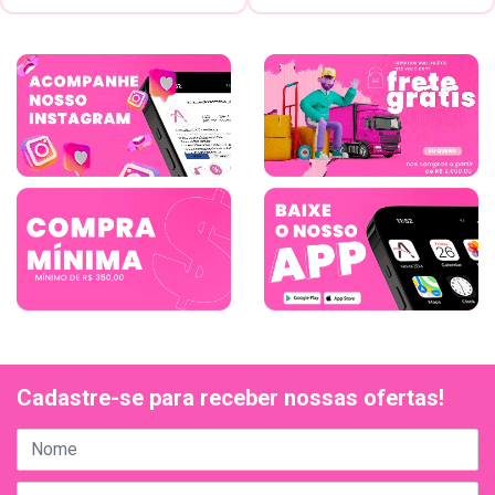
Cadastre-se para receber nossas ofertas!