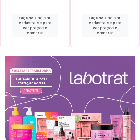
Faça seu login ou
Faça seu login ou
cadastre-se para
cadastre-se para
ver preços e
ver preços e
comprar
comprar