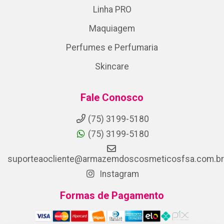
Linha PRO
Maquiagem
Perfumes e Perfumaria
Skincare
Fale Conosco
(75) 3199-5180
(75) 3199-5180
suporteaocliente@armazemdoscosmeticosfsa.com.br
Instagram
Formas de Pagamento