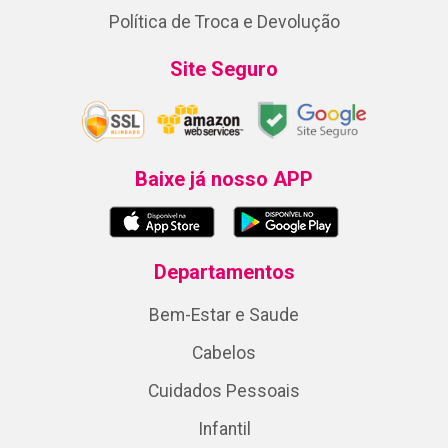
Política de Troca e Devolução
Site Seguro
Baixe já nosso APP
Departamentos
Bem-Estar e Saude
Cabelos
Cuidados Pessoais
Infantil