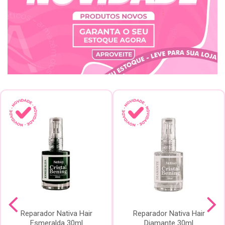
Reparador Nativa Hair
Reparador Nativa Hair
Esmeralda 30ml
Diamante 30ml