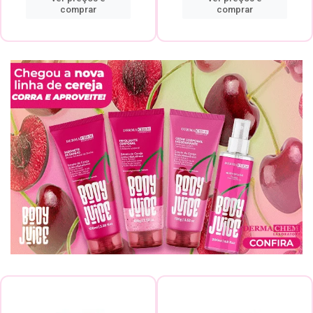
comprar
comprar