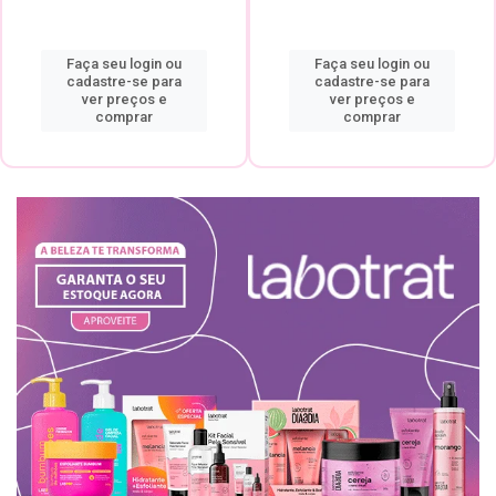
Faça seu login ou
Faça seu login ou
cadastre-se para
cadastre-se para
ver preços e
ver preços e
comprar
comprar