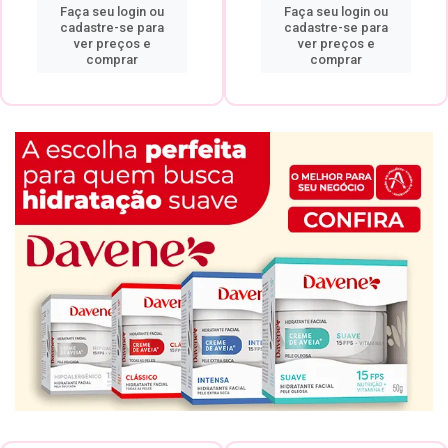
Faça seu login ou
Faça seu login ou
cadastre-se para
cadastre-se para
ver preços e
ver preços e
comprar
comprar