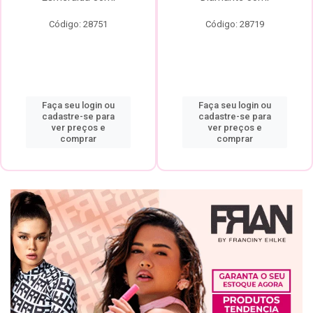
Código: 28751
Código: 28719
Faça seu login ou
Faça seu login ou
cadastre-se para
cadastre-se para
ver preços e
ver preços e
comprar
comprar