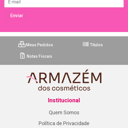
Meus Pedidos
Títulos
Notas Fiscais
Institucional
Quem Somos
Política de Privacidade