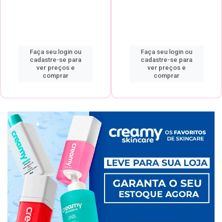
Faça seu login ou
Faça seu login ou
cadastre-se para
cadastre-se para
ver preços e
ver preços e
comprar
comprar