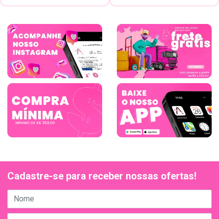
Cadastre-se para receber nossas ofertas!