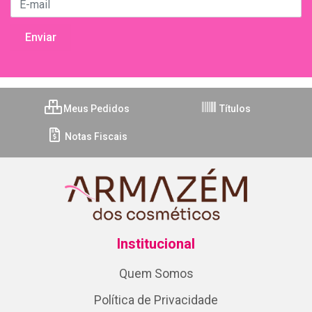
Meus Pedidos
Títulos
Notas Fiscais
Institucional
Quem Somos
Política de Privacidade