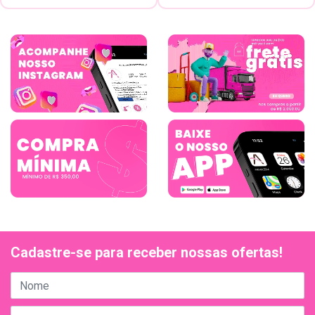
Cadastre-se para receber nossas ofertas!