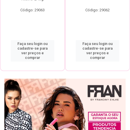
Código: 29063
Código: 29062
Faça seu login ou
Faça seu login ou
cadastre-se para
cadastre-se para
ver preços e
ver preços e
comprar
comprar