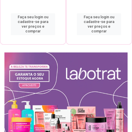
Faça seu login ou
Faça seu login ou
cadastre-se para
cadastre-se para
ver preços e
ver preços e
comprar
comprar