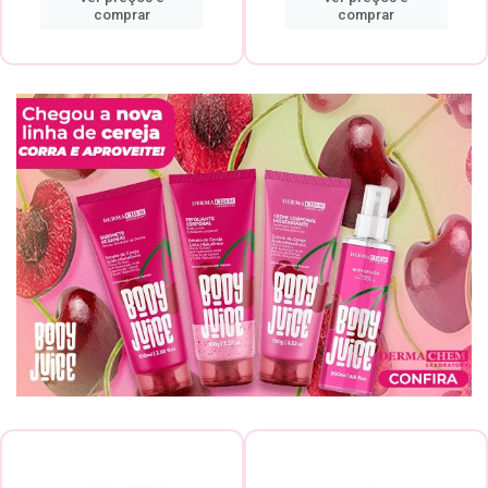
comprar
comprar