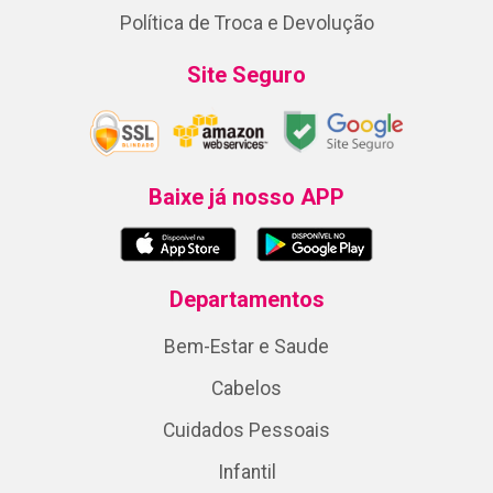
Política de Troca e Devolução
Site Seguro
Baixe já nosso APP
Departamentos
Bem-Estar e Saude
Cabelos
Cuidados Pessoais
Infantil