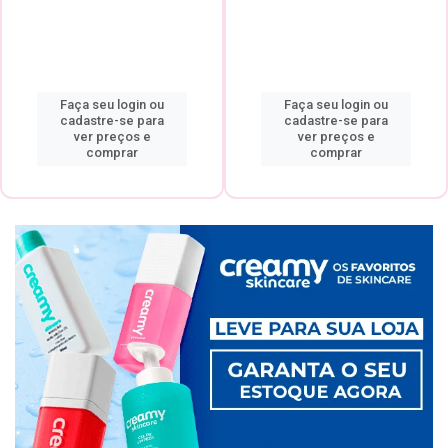
Faça seu login ou
Faça seu login ou
cadastre-se para
cadastre-se para
ver preços e
ver preços e
comprar
comprar