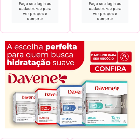
Faça seu login ou
Faça seu login ou
cadastre-se para
cadastre-se para
ver preços e
ver preços e
comprar
comprar