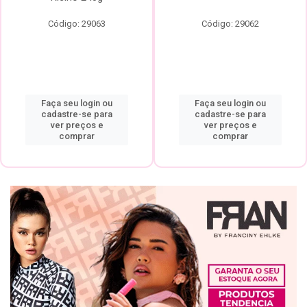
Código: 29063
Código: 29062
Faça seu login ou
Faça seu login ou
cadastre-se para
cadastre-se para
ver preços e
ver preços e
comprar
comprar