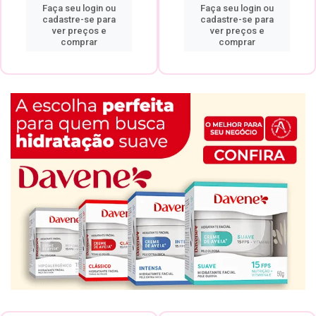
Faça seu login ou
Faça seu login ou
cadastre-se para
cadastre-se para
ver preços e
ver preços e
comprar
comprar