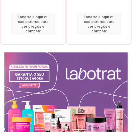
Faça seu login ou
Faça seu login ou
cadastre-se para
cadastre-se para
ver preços e
ver preços e
comprar
comprar