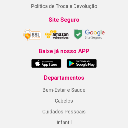
Política de Troca e Devolução
Site Seguro
Baixe já nosso APP
Departamentos
Bem-Estar e Saude
Cabelos
Cuidados Pessoais
Infantil