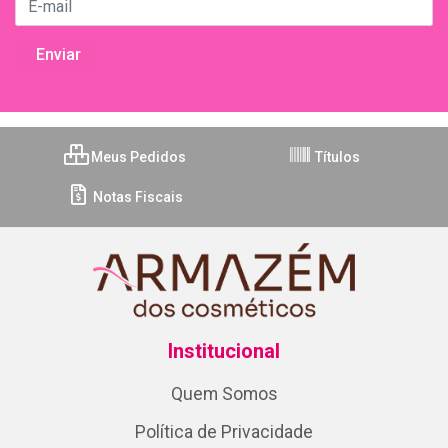
Meus Pedidos
Títulos
Notas Fiscais
Institucional
Quem Somos
Política de Privacidade