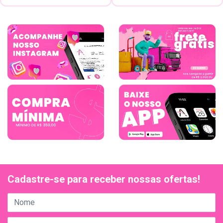
Cadastre-se para receber nossas ofertas!