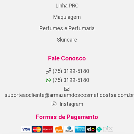
Linha PRO
Maquiagem
Perfumes e Perfumaria
Skincare
Fale Conosco
(75) 3199-5180
(75) 3199-5180
suporteaocliente@armazemdoscosmeticosfsa.com.br
Instagram
Formas de Pagamento