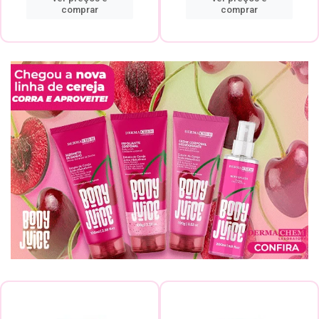
comprar
comprar