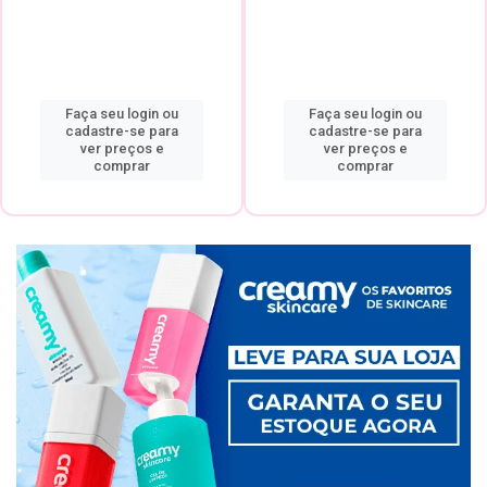
Faça seu login ou
Faça seu login ou
cadastre-se para
cadastre-se para
ver preços e
ver preços e
comprar
comprar