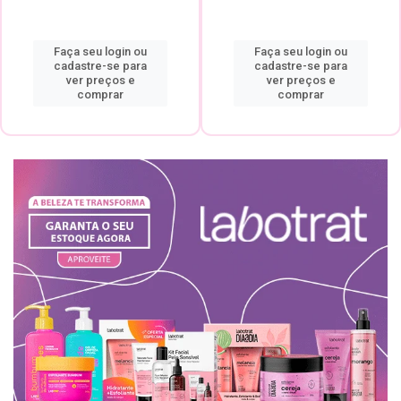
Faça seu login ou
Faça seu login ou
cadastre-se para
cadastre-se para
ver preços e
ver preços e
comprar
comprar