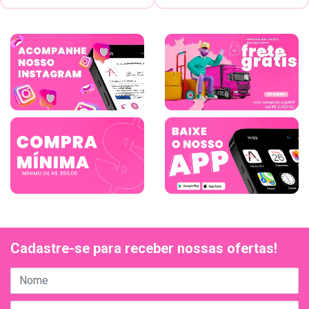
Cadastre-se para receber nossas ofertas!