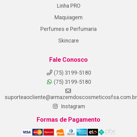
Linha PRO
Maquiagem
Perfumes e Perfumaria
Skincare
Fale Conosco
(75) 3199-5180
(75) 3199-5180
suporteaocliente@armazemdoscosmeticosfsa.com.br
Instagram
Formas de Pagamento