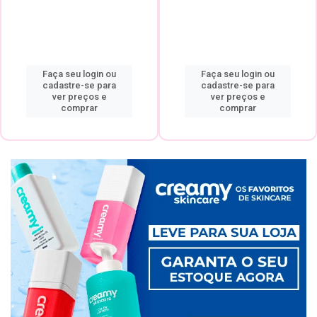
Faça seu login ou
Faça seu login ou
cadastre-se para
cadastre-se para
ver preços e
ver preços e
comprar
comprar