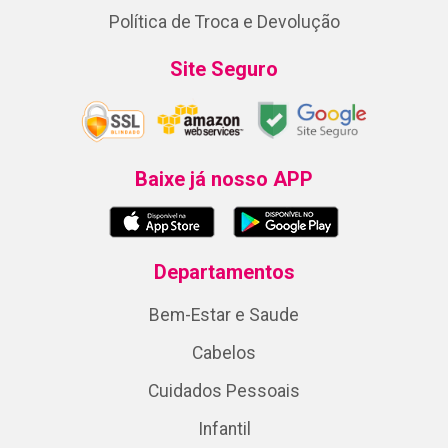
Política de Troca e Devolução
Site Seguro
Baixe já nosso APP
Departamentos
Bem-Estar e Saude
Cabelos
Cuidados Pessoais
Infantil