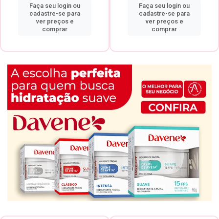
Faça seu login ou
Faça seu login ou
cadastre-se para
cadastre-se para
ver preços e
ver preços e
comprar
comprar