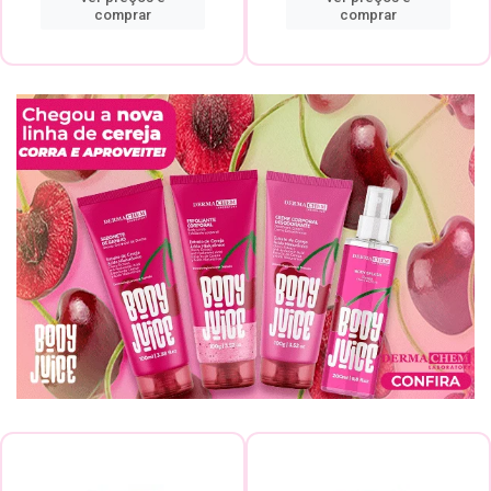
comprar
comprar