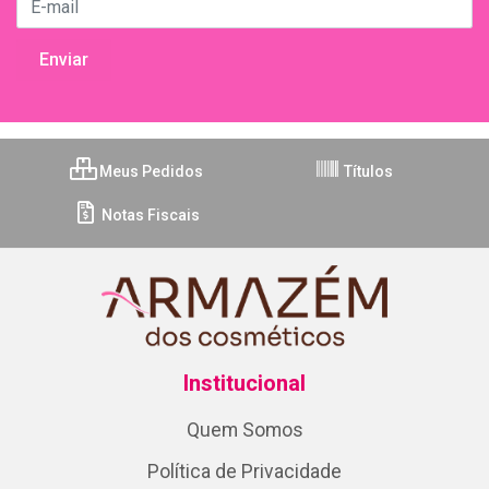
Meus Pedidos
Títulos
Notas Fiscais
Institucional
Quem Somos
Política de Privacidade