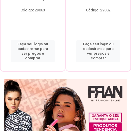
Código: 29063
Código: 29062
Faça seu login ou
Faça seu login ou
cadastre-se para
cadastre-se para
ver preços e
ver preços e
comprar
comprar