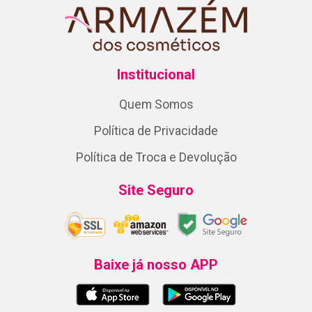
Institucional
Quem Somos
Política de Privacidade
Política de Troca e Devolução
Site Seguro
Baixe já nosso APP