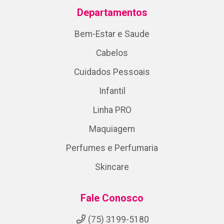
Departamentos
Bem-Estar e Saude
Cabelos
Cuidados Pessoais
Infantil
Linha PRO
Maquiagem
Perfumes e Perfumaria
Skincare
Fale Conosco
(75) 3199-5180