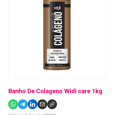
Banho De Colageno Widi care 1kg