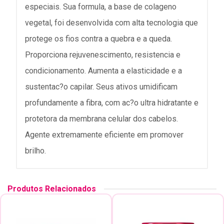
especiais. Sua formula, a base de colageno
vegetal, foi desenvolvida com alta tecnologia que
protege os fios contra a quebra e a queda.
Proporciona rejuvenescimento, resistencia e
condicionamento. Aumenta a elasticidade e a
sustentac?o capilar. Seus ativos umidificam
profundamente a fibra, com ac?o ultra hidratante e
protetora da membrana celular dos cabelos.
Agente extremamente eficiente em promover
brilho.
Produtos Relacionados