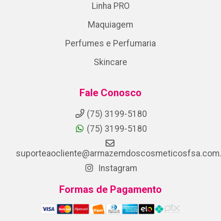
Linha PRO
Maquiagem
Perfumes e Perfumaria
Skincare
Fale Conosco
(75) 3199-5180
(75) 3199-5180
suporteaocliente@armazemdoscosmeticosfsa.com.
Instagram
Formas de Pagamento