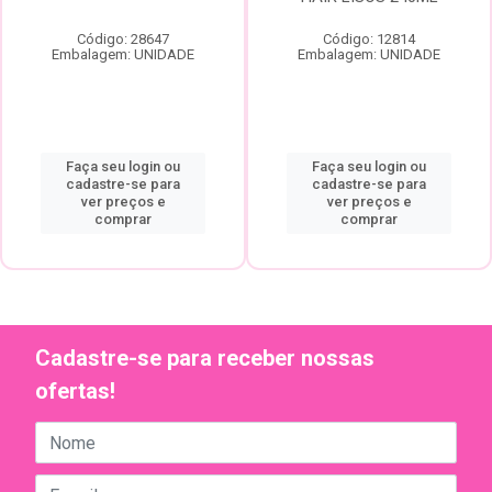
Código: 28647
Código: 12814
Embalagem: UNIDADE
Embalagem: UNIDADE
Faça seu login ou
Faça seu login ou
cadastre-se para
cadastre-se para
ver preços e
ver preços e
comprar
comprar
Cadastre-se para receber nossas
ofertas!