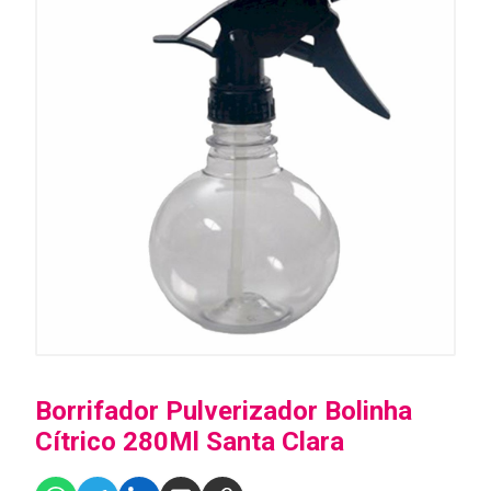
Borrifador Pulverizador Bolinha
Cítrico 280Ml Santa Clara