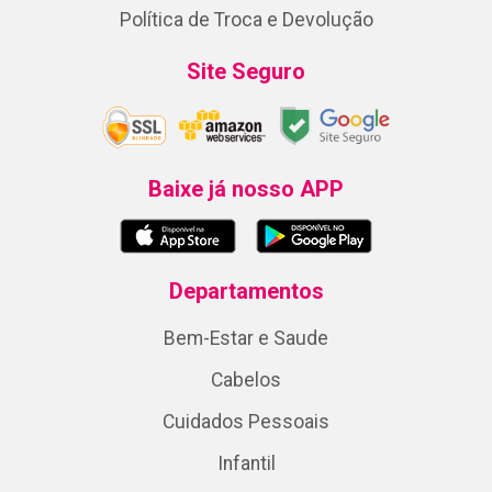
Política de Troca e Devolução
Site Seguro
Baixe já nosso APP
Departamentos
Bem-Estar e Saude
Cabelos
Cuidados Pessoais
Infantil