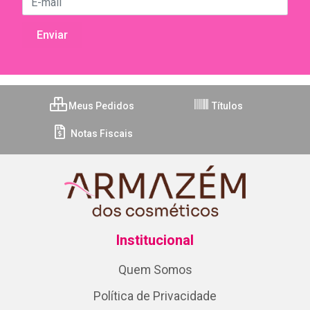
Meus Pedidos
Títulos
Notas Fiscais
Institucional
Quem Somos
Política de Privacidade