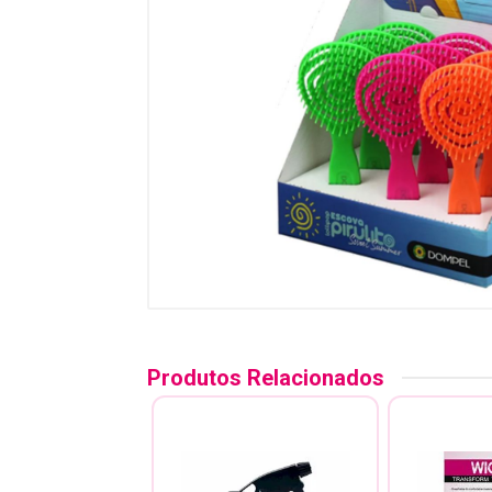
Produtos Relacionados